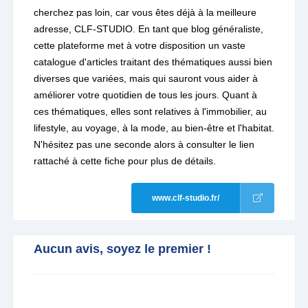
cherchez pas loin, car vous êtes déjà à la meilleure
adresse, CLF-STUDIO. En tant que blog généraliste,
cette plateforme met à votre disposition un vaste
catalogue d'articles traitant des thématiques aussi bien
diverses que variées, mais qui sauront vous aider à
améliorer votre quotidien de tous les jours. Quant à
ces thématiques, elles sont relatives à l'immobilier, au
lifestyle, au voyage, à la mode, au bien-être et l'habitat.
N'hésitez pas une seconde alors à consulter le lien
rattaché à cette fiche pour plus de détails.
www.clf-studio.fr/
Aucun avis, soyez le premier !