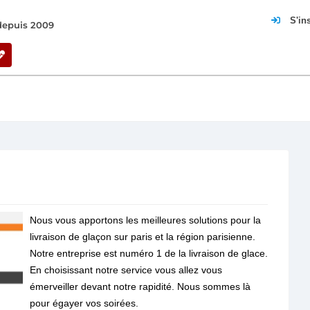
S'in
 depuis 2009
Nous vous apportons les meilleures solutions pour la
livraison de glaçon sur paris et la région parisienne.
Notre entreprise est numéro 1 de la livraison de glace.
En choisissant notre service vous allez vous
émerveiller devant notre rapidité. Nous sommes là
pour égayer vos soirées.