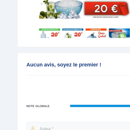
Aucun avis, soyez le premier !
NOTE GLOBALE