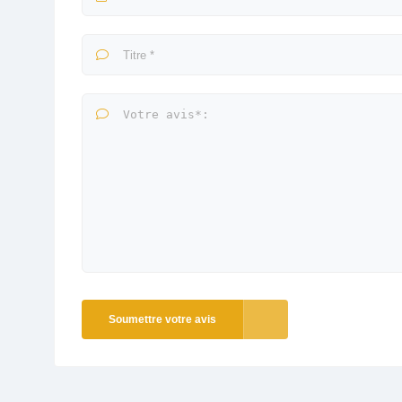
Soumettre votre avis