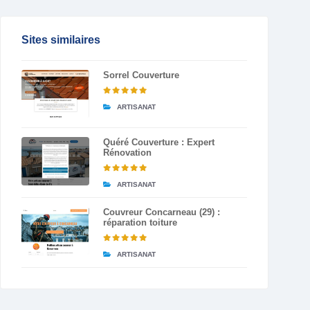
Sites similaires
Sorrel Couverture
ARTISANAT
Quéré Couverture : Expert
Rénovation
ARTISANAT
Couvreur Concarneau (29) :
réparation toiture
ARTISANAT