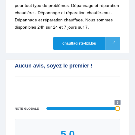
pour tout type de problèmes: Dépannage et réparation
chaudière - Dépannage et réparation chauffe-eau -
Dépannage et réparation chauffage. Nous sommes
disponibles 24h sur 24 et 7 jours sur 7.
chauffagiste-bxl.be/
Aucun avis, soyez le premier !
5
NOTE GLOBALE