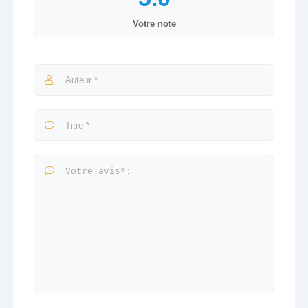
Votre note