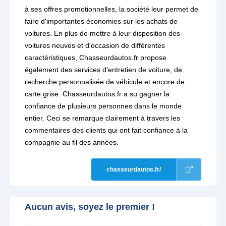
à ses offres promotionnelles, la société leur permet de
faire d'importantes économies sur les achats de
voitures. En plus de mettre à leur disposition des
voitures neuves et d'occasion de différentes
caractéristiques, Chasseurdautos.fr propose
également des services d'entretien de voiture, de
recherche personnalisée de véhicule et encore de
carte grise. Chasseurdautos.fr a su gagner la
confiance de plusieurs personnes dans le monde
entier. Ceci se remarque clairement à travers les
commentaires des clients qui ont fait confiance à la
compagnie au fil des années.
chasseurdautos.fr/
Aucun avis, soyez le premier !