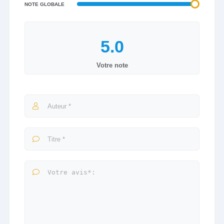
NOTE GLOBALE
Votre note