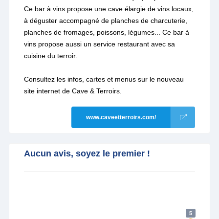
Ce bar à vins propose une cave élargie de vins locaux,
à déguster accompagné de planches de charcuterie,
planches de fromages, poissons, légumes... Ce bar à
vins propose aussi un service restaurant avec sa
cuisine du terroir.
Consultez les infos, cartes et menus sur le nouveau
site internet de Cave & Terroirs.
www.caveetterroirs.com/
Aucun avis, soyez le premier !
5