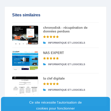
Sites similaires
chronodisk - récupération de
données perdues
INFORMATIQUE ET LOGICIELS
NAS EXPERT
INFORMATIQUE ET LOGICIELS
la clef digitale
INFORMATIQUE ET LOGICIELS
Ce site nécessite l'autorisation de
cookies pour fonctionner