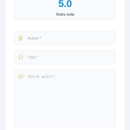
Votre note