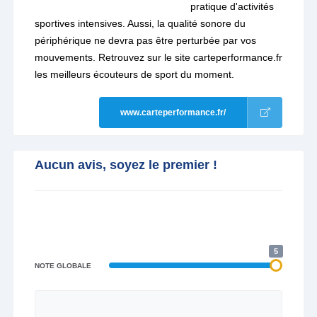
pratique d'activités
sportives intensives. Aussi, la qualité sonore du
périphérique ne devra pas être perturbée par vos
mouvements. Retrouvez sur le site carteperformance.fr
les meilleurs écouteurs de sport du moment.
www.carteperformance.fr/
Aucun avis, soyez le premier !
5
NOTE GLOBALE