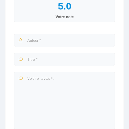
Votre note