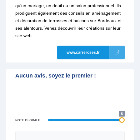
qu'un mariage, un deuil ou un salon professionnel. Ils
prodiguent également des conseils en aménagement
et décoration de terrasses et balcons sur Bordeaux et
ses alentours. Venez découvrir leur créations sur leur
site web.
www.carreroses.fr
Aucun avis, soyez le premier !
5
NOTE GLOBALE