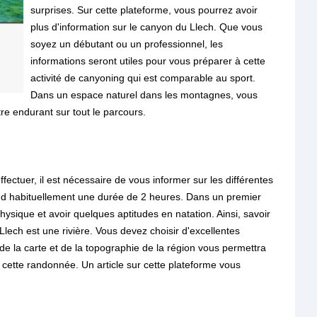
surprises. Sur cette plateforme, vous pourrez avoir
plus d'information sur le canyon du Llech. Que vous
soyez un débutant ou un professionnel, les
informations seront utiles pour vous préparer à cette
activité de canyoning qui est comparable au sport.
Dans un espace naturel dans les montagnes, vous
tre endurant sur tout le parcours.
fectuer, il est nécessaire de vous informer sur les différentes
rend habituellement une durée de 2 heures. Dans un premier
ysique et avoir quelques aptitudes en natation. Ainsi, savoir
 Llech est une rivière. Vous devez choisir d'excellentes
 la carte et de la topographie de la région vous permettra
à cette randonnée. Un article sur cette plateforme vous