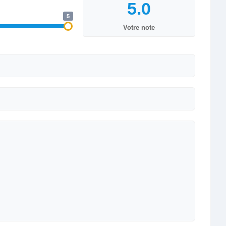
5
Votre note