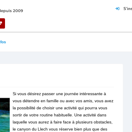
S'in
 depuis 2009
nfos
Si vous désirez passer une journée intéressante à
vous détendre en famille ou avec vos amis, vous avez
la possibilité de choisir une activité qui pourra vous
sortir de votre routine habituelle. Une activité dans
laquelle vous aurez à faire face à plusieurs obstacles,
le canyon du Llech vous réserve bien plus que des