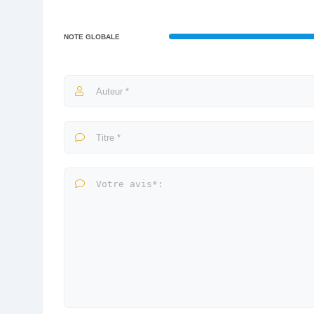
NOTE GLOBALE