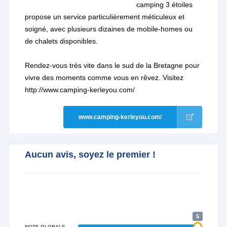
camping 3 étoiles
propose un service particulièrement méticuleux et
soigné, avec plusieurs dizaines de mobile-homes ou
de chalets disponibles.
Rendez-vous très vite dans le sud de la Bretagne pour
vivre des moments comme vous en rêvez. Visitez
http://www.camping-kerleyou.com/
www.camping-kerleyou.com/
Aucun avis, soyez le premier !
5
NOTE GLOBALE