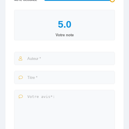
Votre note