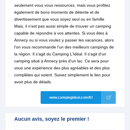
seulement vous vous ressourcez, mais vous profitez
également de bons moments de détente et de
divertissement que vous soyez seul ou en famille.
Mais, il n'est pas aussi simple de trouver un camping
capable de répondre à vos attentes. Si vous êtes à
Annecy ou si vous voulez y passer les vacances, alors
l'on vous recommande l'un des meilleurs campings de
la région. Il s'agit du Camping L'Idéal. Il s'agit d'un
camping situé à Annecy près d'un lac. Ce sera pour
vous une expérience des plus agréables et des plus
complètes qui soient. Suivez simplement le lien pour
avoir plus de détails.
www.campingideal.com/fr/
Aucun avis, soyez le premier !