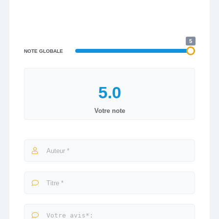
5
NOTE GLOBALE
Votre note