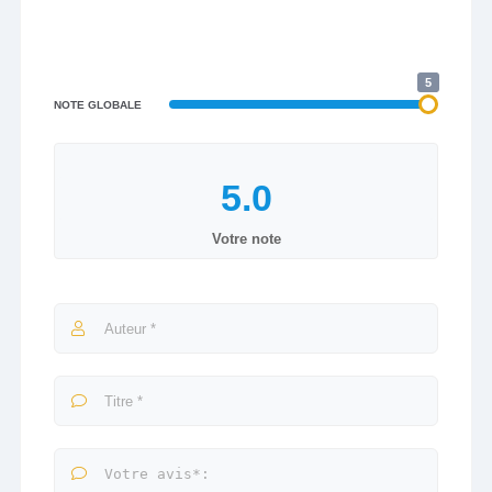
5
NOTE GLOBALE
Votre note