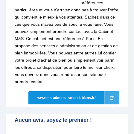
préférences
particulières et vous n'arrivez donc pas à trouver l'offre
qui convient le mieux à vos attentes. Sachez dans ce
cas que vous n'avez pas de souci à vous faire. Vous
pouvez simplement prendre contact avec le Cabinet
M&S. Ce cabinet est une référence à Paris. Elle
propose des services d'administration et de gestion de
bien immobilière. Vous pouvez entre autres lui confier
votre projet d'achat de bien ou simplement voir parmi
les offres à sa disposition pour faire le meilleur choix.
Vous devriez donc vous rendre sur son site pour
prendre contact.
www.ms-administrationdebiens.fr/
Aucun avis, soyez le premier !