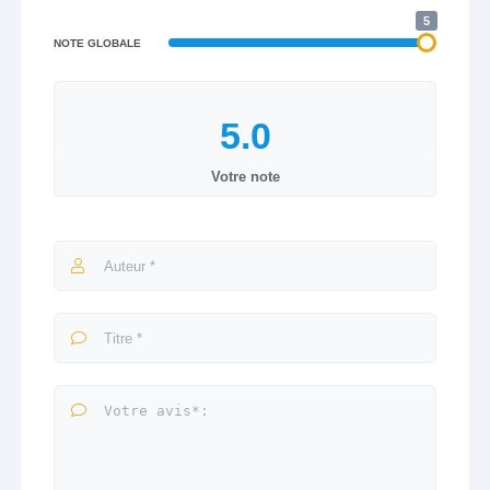
5
NOTE GLOBALE
Votre note