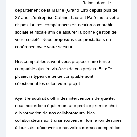
Reims, dans le
département de la Marne (Grand Est) depuis plus de
27 ans. L'entreprise Cabinet Laurent Paté met à votre
disposition ses compétences en gestion comptable,
sociale et fiscale afin de assurer la bonne gestion de
votre société. Nous proposons des prestations en
cohérence avec votre secteur.
Nos comptables savent vous proposer une tenue
comptable ajustée vis-à-vis de vos projets. En effet,
plusieurs types de tenue comptable sont
sélectionnables selon votre projet.
Ayant le souhait d'offrir des interventions de qualité,
nous accordons également une part de premier choix
à la formation de nos collaborateurs. Nos
collaborateurs sont ainsi souvent en formation destinés
à leur faire découvrir de nouvelles normes comptables.