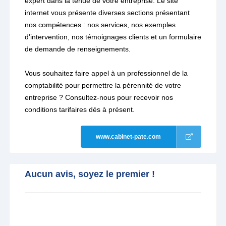
expert dans la tenue de votre entreprise. Le site
internet vous présente diverses sections présentant
nos compétences : nos services, nos exemples
d'intervention, nos témoignages clients et un formulaire
de demande de renseignements.
Vous souhaitez faire appel à un professionnel de la
comptabilité pour permettre la pérennité de votre
entreprise ? Consultez-nous pour recevoir nos
conditions tarifaires dés à présent.
www.cabinet-pate.com
Aucun avis, soyez le premier !