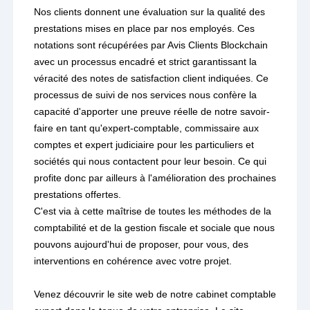
Nos clients donnent une évaluation sur la qualité des
prestations mises en place par nos employés. Ces
notations sont récupérées par Avis Clients Blockchain
avec un processus encadré et strict garantissant la
véracité des notes de satisfaction client indiquées. Ce
processus de suivi de nos services nous confère la
capacité d'apporter une preuve réelle de notre savoir-
faire en tant qu'expert-comptable, commissaire aux
comptes et expert judiciaire pour les particuliers et
sociétés qui nous contactent pour leur besoin. Ce qui
profite donc par ailleurs à l'amélioration des prochaines
prestations offertes.
C'est via à cette maîtrise de toutes les méthodes de la
comptabilité et de la gestion fiscale et sociale que nous
pouvons aujourd'hui de proposer, pour vous, des
interventions en cohérence avec votre projet.
Venez découvrir le site web de notre cabinet comptable