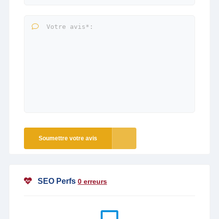
Soumettre votre avis
SEO Perfs
0 erreurs