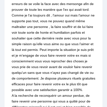
erreurs de se voile la face avec des mensonge afin de
prouver de toute les manière que l'ex qui avait tord.
Comme je l'ai toujours dit , l'amour oui mais l'amour ne
supporte pas tout, vous ne pouvez quand même
maltraiter une personne , la faire souffrir et de lui faire
voir toute sorte de honte et humiliation parfois et
souhaiter que cette dernière reste avec vous pour la
simple raison qu'elle vous aime ou que vous l'aimer et
là tout est permis. Peut importe la situation je suis prêt
et je m'engage de vous faire revenir votre ex mais si
consciemment vous vous reprocher des choses je
vous prie de vous revoir avant de vouloir faire revenir
quelqu'un sans que vous n'ayez pas changé de vie ou
de comportement. Je dispose plusieurs rituels gratuites
efficaces pour faire revenir votre ex le plus tôt que
possible avec une satisfaction garantir a 100%.
A la recherche de reconquérir un amour perdue, de
faire revenir une personne qui vous a quitté pour de