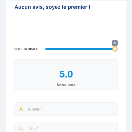
Aucun avis, soyez le premier !
5
NOTE GLOBALE
Votre note