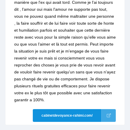
manière que l'ex qui avait tord. Comme je l'ai toujours
dit , l'amour oui mais l'amour ne supporte pas tout,
vous ne pouvez quand même maltraiter une personne
, la faire souffrir et de lui faire voir toute sorte de honte
et humiliation parfois et souhaiter que cette dernière
reste avec vous pour la simple raison qu'elle vous aime
ou que vous l'aimer et là tout est permis. Peut importe
la situation je suis prêt et je m'engage de vous faire
revenir votre ex mais si consciemment vous vous
reprocher des choses je vous prie de vous revoir avant
de vouloir faire revenir quelqu'un sans que vous n'ayez
pas changé de vie ou de comportement. Je dispose
plusieurs rituels gratuites efficaces pour faire revenir
votre ex le plus tôt que possible avec une satisfaction
garantir a 100%.
cabinetdevoyance-rahimi.com/