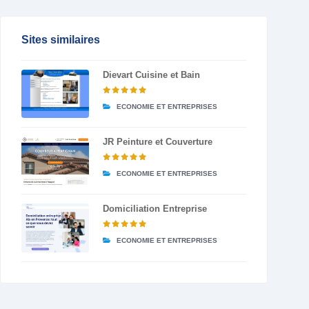
Sites similaires
Dievart Cuisine et Bain
ECONOMIE ET ENTREPRISES
JR Peinture et Couverture
ECONOMIE ET ENTREPRISES
Domiciliation Entreprise
ECONOMIE ET ENTREPRISES