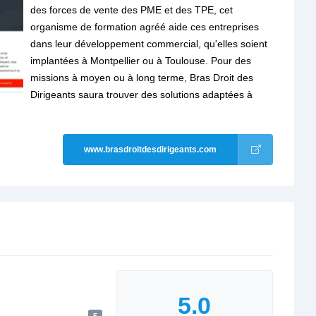
des forces de vente des PME et des TPE, cet
organisme de formation agréé aide ces entreprises
dans leur développement commercial, qu'elles soient
implantées à Montpellier ou à Toulouse. Pour des
missions à moyen ou à long terme, Bras Droit des
Dirigeants saura trouver des solutions adaptées à
www.brasdroitdesdirigeants.com