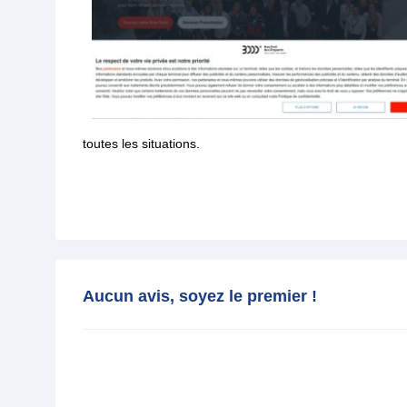
toutes les situations.
Aucun avis, soyez le premier !