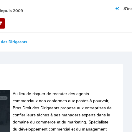
S'in
 depuis 2009
 des Dirigeants
Au lieu de risquer de recruter des agents
commerciaux non conformes aux postes à pourvoir,
Bras Droit des Dirigeants propose aux entreprises de
confier leurs tâches à ses managers experts dans le
domaine du commerce et du marketing. Spécialiste
du développement commercial et du management