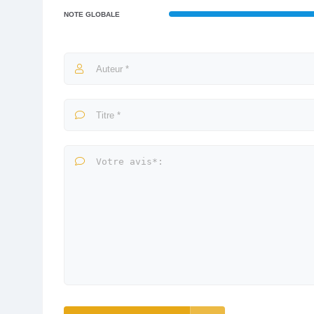
NOTE GLOBALE