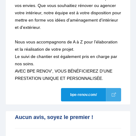
vos envies. Que vous souhaitiez rénover ou agencer
votre intérieur, notre équipe est à votre disposition pour
mettre en forme vos idées d'aménagement d'intérieur
et d'extérieur.
Nous vous accompagnons de A à Z pour l'élaboration
et la réalisation de votre projet.
Le suivi de chantier est également pris en charge par
nos soins.
AVEC BPE RENOV', VOUS BÉNÉFICIEREZ D'UNE
PRESTATION UNIQUE ET PERSONNALISÉE.
bpe-renov.com/
Aucun avis, soyez le premier !