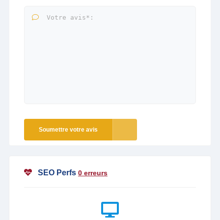
Soumettre votre avis
SEO Perfs
0 erreurs