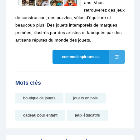
ans. Vous
retrouverez des jeux
de construction, des puzzles, vélos d'équilibre et
beaucoup plus. Des jouets intemporels de marques
primées, illustrés par des artistes et fabriqués par des
artisans réputés du monde des jouets.
commedespirates.ca
Mots clés
boutique de jouets
jouets en bois
cadeau pour enfant
jeux éducatifs