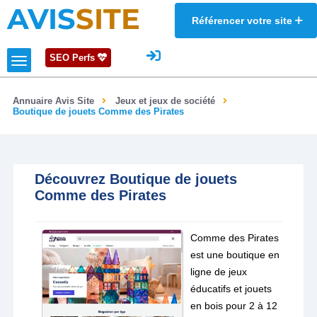
AVIS
SITE
Référencer votre site
SEO Perfs
Annuaire Avis Site
Jeux et jeux de société
Boutique de jouets Comme des Pirates
Découvrez Boutique de jouets
Comme des Pirates
Comme des Pirates
est une boutique en
ligne de jeux
éducatifs et jouets
en bois pour 2 à 12