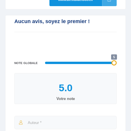
Aucun avis, soyez le premier !
5
NOTE GLOBALE
Votre note