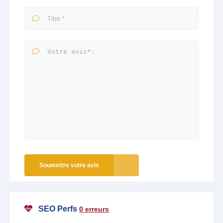
Soumettre votre avis
SEO Perfs
0 erreurs