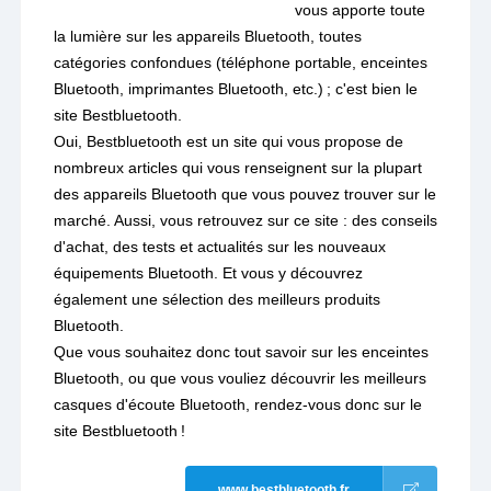
vous apporte toute
la lumière sur les appareils Bluetooth, toutes
catégories confondues (téléphone portable, enceintes
Bluetooth, imprimantes Bluetooth, etc.) ; c'est bien le
site Bestbluetooth.
Oui, Bestbluetooth est un site qui vous propose de
nombreux articles qui vous renseignent sur la plupart
des appareils Bluetooth que vous pouvez trouver sur le
marché. Aussi, vous retrouvez sur ce site : des conseils
d'achat, des tests et actualités sur les nouveaux
équipements Bluetooth. Et vous y découvrez
également une sélection des meilleurs produits
Bluetooth.
Que vous souhaitez donc tout savoir sur les enceintes
Bluetooth, ou que vous vouliez découvrir les meilleurs
casques d'écoute Bluetooth, rendez-vous donc sur le
site Bestbluetooth !
www.bestbluetooth.fr