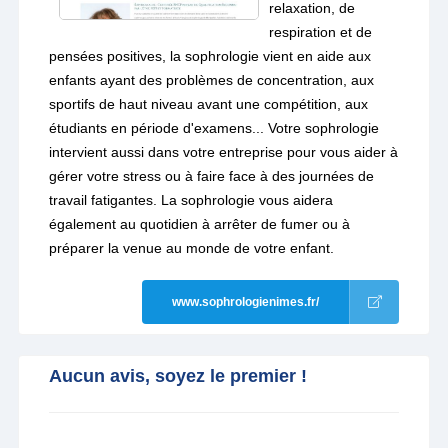
relaxation, de
respiration et de
pensées positives, la sophrologie vient en aide aux
enfants ayant des problèmes de concentration, aux
sportifs de haut niveau avant une compétition, aux
étudiants en période d'examens... Votre sophrologie
intervient aussi dans votre entreprise pour vous aider à
gérer votre stress ou à faire face à des journées de
travail fatigantes. La sophrologie vous aidera
également au quotidien à arrêter de fumer ou à
préparer la venue au monde de votre enfant.
www.sophrologienimes.fr/
Aucun avis, soyez le premier !