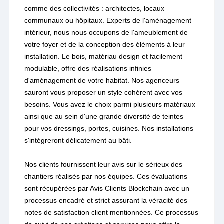
comme des collectivités : architectes, locaux
communaux ou hôpitaux. Experts de l'aménagement
intérieur, nous nous occupons de l'ameublement de
votre foyer et de la conception des éléments à leur
installation. Le bois, matériau design et facilement
modulable, offre des réalisations infinies
d'aménagement de votre habitat. Nos agenceurs
sauront vous proposer un style cohérent avec vos
besoins. Vous avez le choix parmi plusieurs matériaux
ainsi que au sein d'une grande diversité de teintes
pour vos dressings, portes, cuisines. Nos installations
s'intégreront délicatement au bâti.
Nos clients fournissent leur avis sur le sérieux des
chantiers réalisés par nos équipes. Ces évaluations
sont récupérées par Avis Clients Blockchain avec un
processus encadré et strict assurant la véracité des
notes de satisfaction client mentionnées. Ce processus