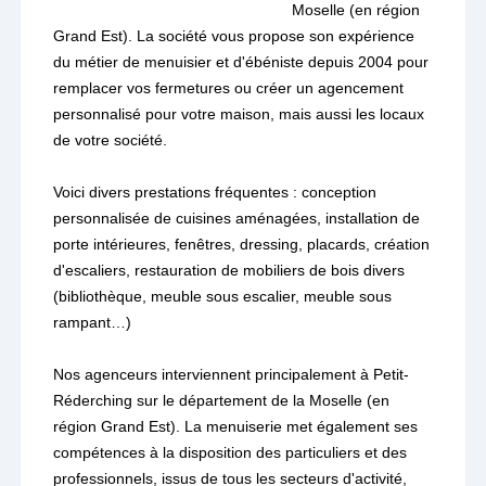
Moselle (en région
Grand Est). La société vous propose son expérience
du métier de menuisier et d'ébéniste depuis 2004 pour
remplacer vos fermetures ou créer un agencement
personnalisé pour votre maison, mais aussi les locaux
de votre société.
Voici divers prestations fréquentes : conception
personnalisée de cuisines aménagées, installation de
porte intérieures, fenêtres, dressing, placards, création
d'escaliers, restauration de mobiliers de bois divers
(bibliothèque, meuble sous escalier, meuble sous
rampant…)
Nos agenceurs interviennent principalement à Petit-
Réderching sur le département de la Moselle (en
région Grand Est). La menuiserie met également ses
compétences à la disposition des particuliers et des
professionnels, issus de tous les secteurs d'activité,