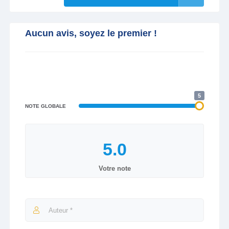
Aucun avis, soyez le premier !
5
NOTE GLOBALE
Votre note