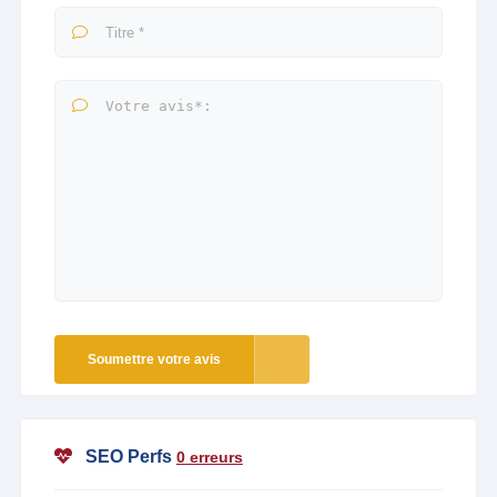
Soumettre votre avis
SEO Perfs
0 erreurs