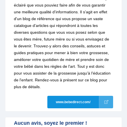
éclairé que vous pouviez faire afin de vous garantir
une meilleure qualité d'informations. Il s'agit en effet
d'un blog de référence qui vous propose un vaste
catalogue d'articles qui répondront à toutes les
diverses questions que vous vous posez selon que
vous êtes mère, future mère ou si vous envisagez de
le devenir. Trouvez-y alors des conseils, astuces et
guides pratiques pour mener à bien votre grossesse,
améliorer votre quotidien de mère et prendre soin de
votre bébé dans les règles de l'art. Tout y est donc
pour vous assister de la grossesse jusqu'à l'éducation
de l'enfant. Rendez-vous à présent sur ce blog pour
plus de détails.
www.bebedirect.com/
Aucun avis, soyez le premier !