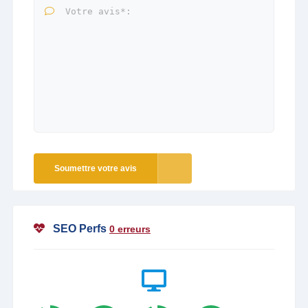
Soumettre votre avis
SEO Perfs
0 erreurs