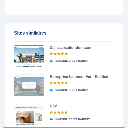
Sites similaires
Defiscalisationdom.com
IMMOBILIER ET HABITAT
Entreprise bâtiment Var - Badibat
IMMOBILIER ET HABITAT
D2M
IMMOBILIER ET HABITAT