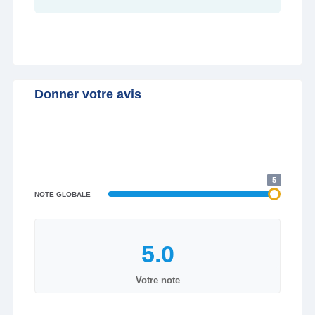
Donner votre avis
5
NOTE GLOBALE
Votre note