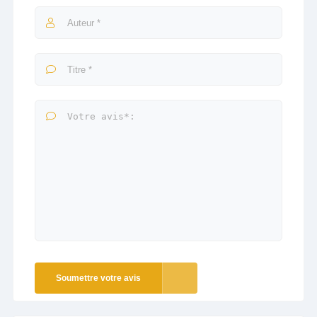
Soumettre votre avis