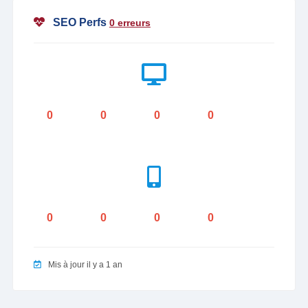
SEO Perfs
0 erreurs
0
0
0
0
0
0
0
0
Mis à jour il y a 1 an