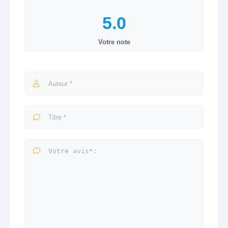
Votre note