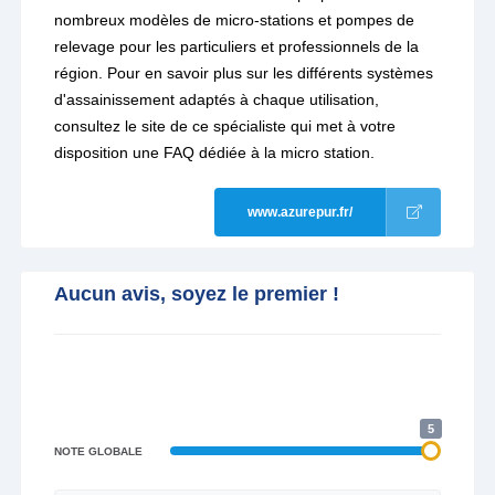
nombreux modèles de micro-stations et pompes de
relevage pour les particuliers et professionnels de la
région. Pour en savoir plus sur les différents systèmes
d'assainissement adaptés à chaque utilisation,
consultez le site de ce spécialiste qui met à votre
disposition une FAQ dédiée à la micro station.
www.azurepur.fr/
Aucun avis, soyez le premier !
5
NOTE GLOBALE