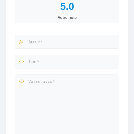
Votre note