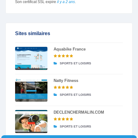
Son certificat SSL expire
il y a 2 ans
.
Sites similaires
Aquabike France
SPORTS ET LOISIRS
Natty Fitness
SPORTS ET LOISIRS
DECLENCHERMALIN.COM
SPORTS ET LOISIRS