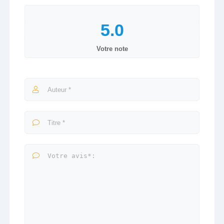
Votre note