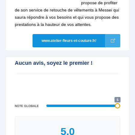
propose de profiter
de son service de retouche de vêtements à Messei qui
saura répondre à vos besoins et qui vous propose des
prestations à la hauteur de vos attentes.
www.atelier-fleurs-et-couture.fr/
Aucun avis, soyez le premier !
5
NOTE GLOBALE