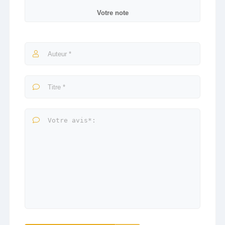
Votre note