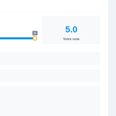
5
Votre note