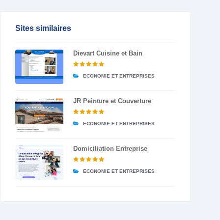
Sites similaires
Dievart Cuisine et Bain
ECONOMIE ET ENTREPRISES
JR Peinture et Couverture
ECONOMIE ET ENTREPRISES
Domiciliation Entreprise
ECONOMIE ET ENTREPRISES