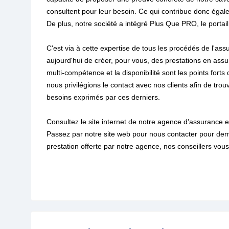
consultent pour leur besoin. Ce qui contribue donc égal
De plus, notre société a intégré Plus Que PRO, le portail
C'est via à cette expertise de tous les procédés de l'
aujourd'hui de créer, pour vous, des prestations en ass
multi-compétence et la disponibilité sont les points fo
nous privilégions le contact avec nos clients afin de tr
besoins exprimés par ces derniers.
Consultez le site internet de notre agence d'assurance 
Passez par notre site web pour nous contacter pour dema
prestation offerte par notre agence, nos conseillers vous