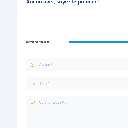
Aucun avis, soyez le premier !
NOTE GLOBALE