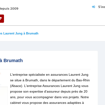
S'in
 depuis 2009
s Laurent Jung à Brumath
 à Brumath
L'entreprise spécialisée en assurances Laurent Jung
se situe à Brumath, dans le département du Bas-Rhin
(Alsace). L'entreprise Assurances Laurent Jung vous
propose son expertise d'assureur depuis près de 20
ans, pour vous accompagner dans vos projets. Notre
cabinet vous propose des assurances adaptées à