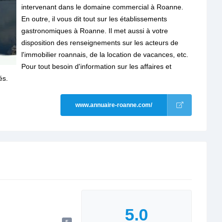
intervenant dans le domaine commercial à Roanne.
En outre, il vous dit tout sur les établissements
gastronomiques à Roanne. Il met aussi à votre
disposition des renseignements sur les acteurs de
l'immobilier roannais, de la location de vacances, etc.
Pour tout besoin d'information sur les affaires et
és.
www.annuaire-roanne.com/