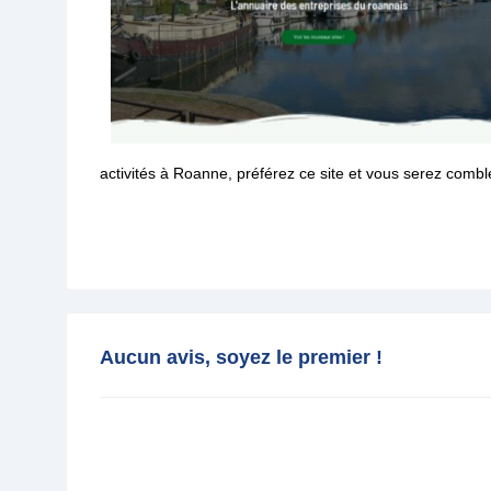
activités à Roanne, préférez ce site et vous serez combl
Aucun avis, soyez le premier !