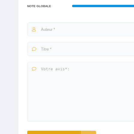
NOTE GLOBALE