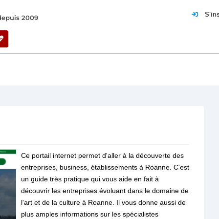
S'in
 depuis 2009
Ce portail internet permet d'aller à la découverte des
entreprises, business, établissements à Roanne. C'est
un guide très pratique qui vous aide en fait à
découvrir les entreprises évoluant dans le domaine de
l'art et de la culture à Roanne. Il vous donne aussi de
plus amples informations sur les spécialistes