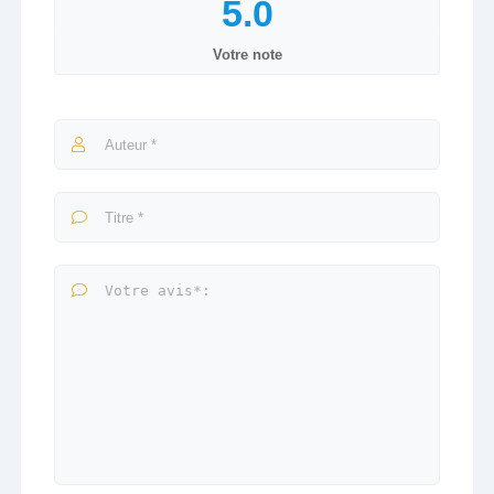
Votre note