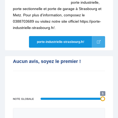
porte industrielle,
porte sectionnelle et porte de garage à Strasbourg et
Metz. Pour plus d'information, composez le
0388703689 ou visitez notre site officiel https://porte-
industrielle-strasbourg.fr/.
porte-industrielle-strasbourg.fr/
Aucun avis, soyez le premier !
5
NOTE GLOBALE