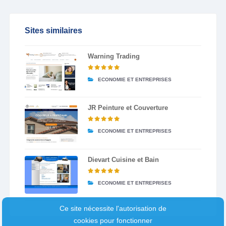
Sites similaires
Warning Trading
ECONOMIE ET ENTREPRISES
JR Peinture et Couverture
ECONOMIE ET ENTREPRISES
Dievart Cuisine et Bain
ECONOMIE ET ENTREPRISES
Ce site nécessite l'autorisation de
cookies pour fonctionner