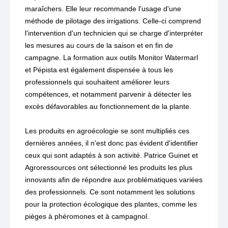
maraîchers. Elle leur recommande l'usage d'une
méthode de pilotage des irrigations. Celle-ci comprend
l'intervention d'un technicien qui se charge d'interpréter
les mesures au cours de la saison et en fin de
campagne. La formation aux outils Monitor Watermarl
et Pépista est également dispensée à tous les
professionnels qui souhaitent améliorer leurs
compétences, et notamment parvenir à détecter les
excès défavorables au fonctionnement de la plante.
Les produits en agroécologie se sont multipliés ces
dernières années, il n'est donc pas évident d'identifier
ceux qui sont adaptés à son activité. Patrice Guinet et
Agroressources ont sélectionné les produits les plus
innovants afin de répondre aux problématiques variées
des professionnels. Ce sont notamment les solutions
pour la protection écologique des plantes, comme les
pièges à phéromones et à campagnol.