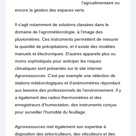
l'agroalimentaire ou
encore la gestion des espaces verts.
Il s'agit notamment de solutions classées dans le
domaine de l'agrométéorologie, à l'image des
pluviomètres. Ces instruments permettent de mesurer
la quantité de précipitations, et il existe des modèles
manuels et électroniques. D'autres appareils plus ou
moins sophistiqués pour anticiper les risques
climatiques sont présentés sur le site internet
Agroressources. C'est par exemple une sélection de
stations météorologiques et d'anémomètres répondant
aux besoins des professionnels de l'environnement. Il y
a également des radios thermomètres et des
enregistreurs d'humectation, des instruments conçus
pour surveiller l'humidité du feuillage.
Agroressources met également son expertise à
disposition des arboriculteurs, des viticulteurs et des