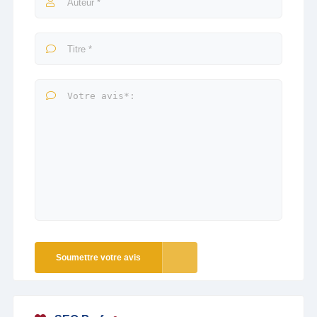
Soumettre votre avis