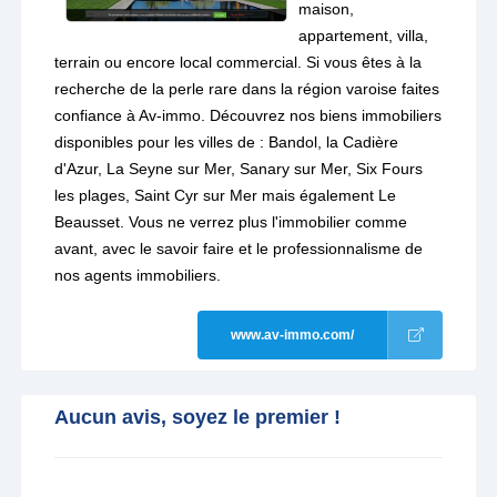
maison,
appartement, villa,
terrain ou encore local commercial. Si vous êtes à la
recherche de la perle rare dans la région varoise faites
confiance à Av-immo. Découvrez nos biens immobiliers
disponibles pour les villes de : Bandol, la Cadière
d'Azur, La Seyne sur Mer, Sanary sur Mer, Six Fours
les plages, Saint Cyr sur Mer mais également Le
Beausset. Vous ne verrez plus l'immobilier comme
avant, avec le savoir faire et le professionnalisme de
nos agents immobiliers.
www.av-immo.com/
Aucun avis, soyez le premier !