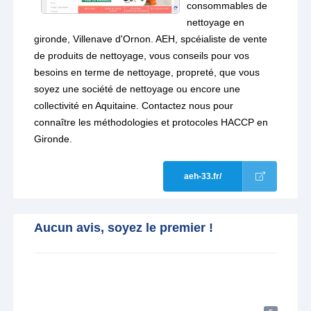
consommables de
nettoyage en
gironde, Villenave d'Ornon. AEH, spcéialiste de vente
de produits de nettoyage, vous conseils pour vos
besoins en terme de nettoyage, propreté, que vous
soyez une société de nettoyage ou encore une
collectivité en Aquitaine. Contactez nous pour
connaître les méthodologies et protocoles HACCP en
Gironde.
aeh-33.fr/
Aucun avis, soyez le premier !