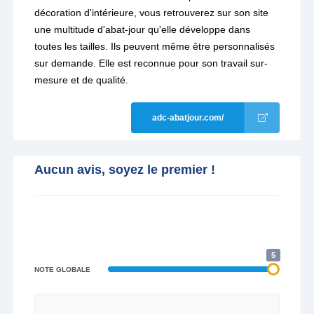
décoration d'intérieure, vous retrouverez sur son site
une multitude d'abat-jour qu'elle développe dans
toutes les tailles. Ils peuvent même être personnalisés
sur demande. Elle est reconnue pour son travail sur-
mesure et de qualité.
adc-abatjour.com/
Aucun avis, soyez le premier !
5
NOTE GLOBALE