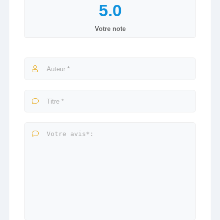
Votre note