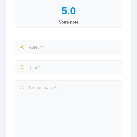
Votre note