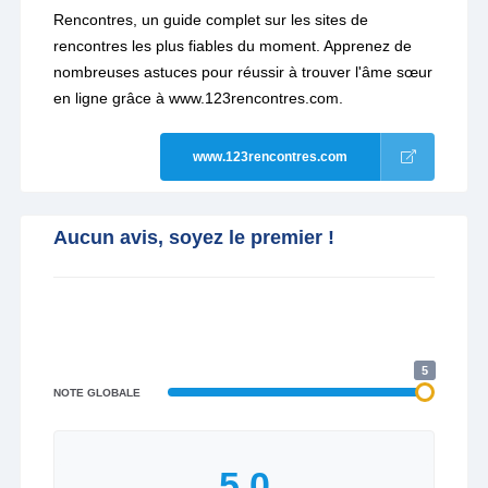
Rencontres, un guide complet sur les sites de
rencontres les plus fiables du moment. Apprenez de
nombreuses astuces pour réussir à trouver l'âme sœur
en ligne grâce à www.123rencontres.com.
www.123rencontres.com
Aucun avis, soyez le premier !
5
NOTE GLOBALE