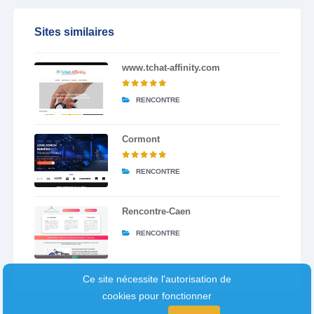
Sites similaires
www.tchat-affinity.com
RENCONTRE
Cormont
RENCONTRE
Rencontre-Caen
RENCONTRE
Ce site nécessite l'autorisation de
cookies pour fonctionner