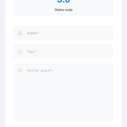
Votre note