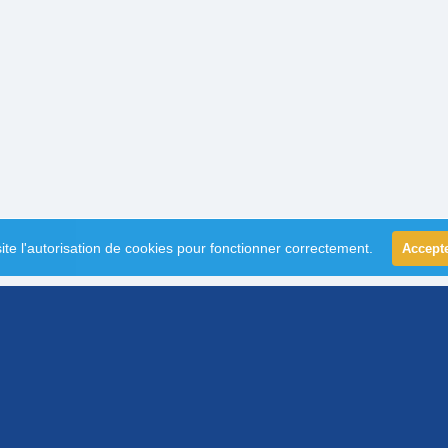
ite l'autorisation de cookies pour fonctionner correctement.
Accept