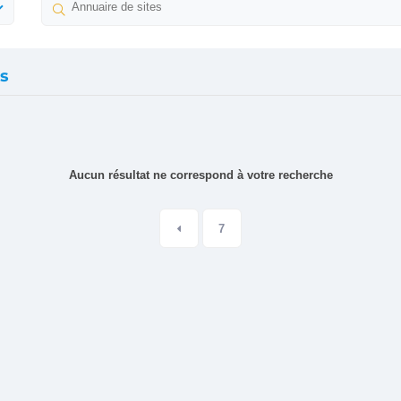
s
Aucun résultat ne correspond à votre recherche
7