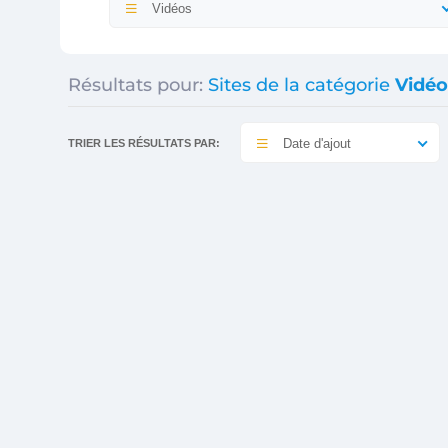
Vidéos
Résultats pour:
Sites de la catégorie
Vidéo
Date d'ajout
TRIER LES RÉSULTATS PAR: