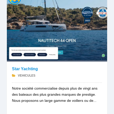
Star Yachting
VEHICULES
Notre société commercialise depuis plus de vingt ans
des bateaux des plus grandes marques de prestige.
Nous proposons un large gamme de voiliers ou de...