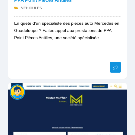
PPA Point Pièces Antilles
VEHICULES
En quête d'un spécialiste des pièces auto Mercedes en
Guadeloupe ? Faites appel aux prestations de PPA
Point Pièces Antilles, une société spécialisée...