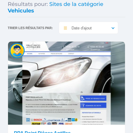
Résultats pour:
Sites de la catégorie
Vehicules
Date d'ajout
TRIER LES RÉSULTATS PAR: