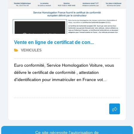
Vente en ligne de certificat de con...
VEHICULES
Euro conformité, Service Homologation Voiture, vous
délivre le certificat de conformité , attestation
d'identification pour immatriculer en France vot...
Ce site nécessite l'autorisation de