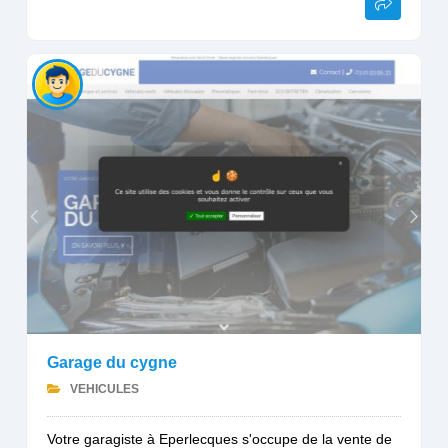
Garage du cygne
VEHICULES
Votre garagiste à Eperlecques s'occupe de la vente de