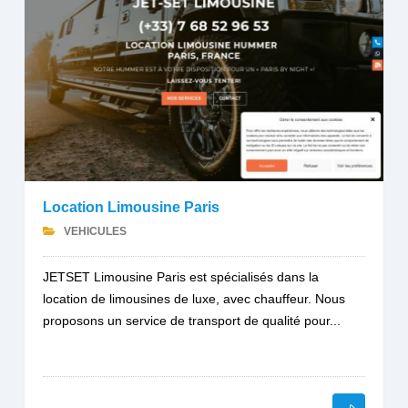
Location Limousine Paris
VEHICULES
JETSET Limousine Paris est spécialisés dans la
location de limousines de luxe, avec chauffeur. Nous
proposons un service de transport de qualité pour...