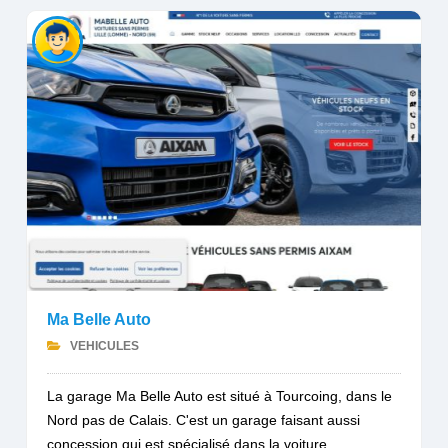
Ma Belle Auto
VEHICULES
La garage Ma Belle Auto est situé à Tourcoing, dans le
Nord pas de Calais. C'est un garage faisant aussi
concession qui est spécialisé dans la voiture...