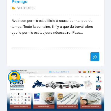
Permigo
VEHICULES
Avoir son permis est difficile à cause du manque de
temps. Toute la semaine, il n'y a que du travail alors
que le permis est toujours nécessaire. Pass...