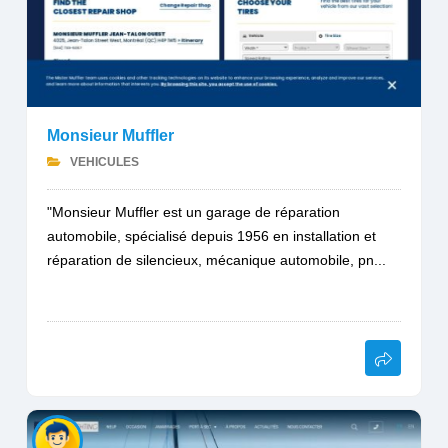
Monsieur Muffler
VEHICULES
"Monsieur Muffler est un garage de réparation
automobile, spécialisé depuis 1956 en installation et
réparation de silencieux, mécanique automobile, pn...