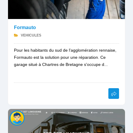
Formauto
VEHICULES
Pour les habitants du sud de l'agglomération rennaise,
Formauto est la solution pour une réparation. Ce
garage situé à Chartres de Bretagne s'occupe d...