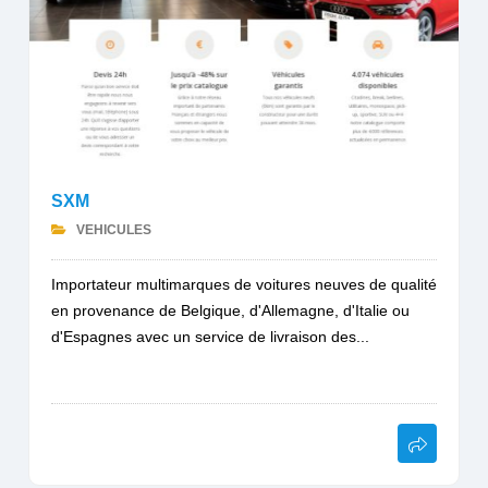
SXM
VEHICULES
Importateur multimarques de voitures neuves de qualité
en provenance de Belgique, d'Allemagne, d'Italie ou
d'Espagnes avec un service de livraison des...