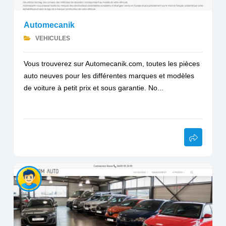
Automecanik
VEHICULES
Vous trouverez sur Automecanik.com, toutes les pièces
auto neuves pour les différentes marques et modèles
de voiture à petit prix et sous garantie. No...