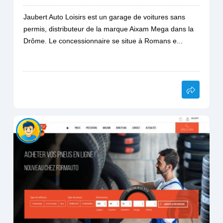
Jaubert Auto Loisirs est un garage de voitures sans
permis, distributeur de la marque Aixam Mega dans la
Drôme. Le concessionnaire se situe à Romans e...