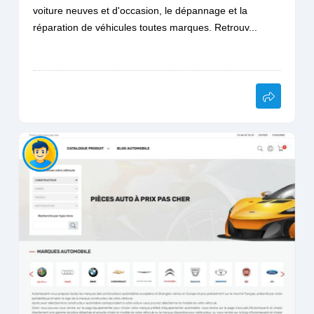
voiture neuves et d'occasion, le dépannage et la
réparation de véhicules toutes marques. Retrouv...