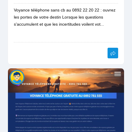
Voyance téléphone sans cb au 0892 22 20 22 : ouvrez
les portes de votre destin Lorsque les questions
s'accumulent et que les incertitudes voilent vot...