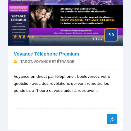
5.0
1 Avis
Voyance Téléphone Premium
TAROT, VOYANCE ET ÉTRANGE
Voyance en direct par téléphone : bouleversez votre
quotidien avec des révélations qui vont remettre les
pendules à l'heure et vous aider à retrouver...