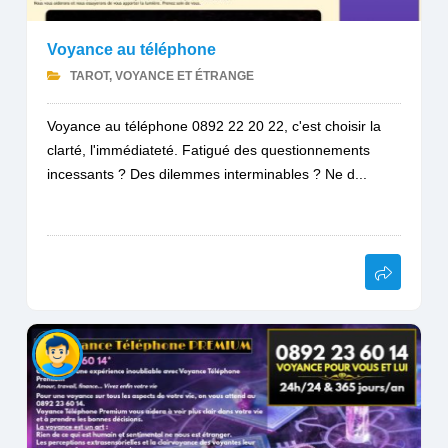
Voyance au téléphone
TAROT, VOYANCE ET ÉTRANGE
Voyance au téléphone 0892 22 20 22, c'est choisir la
clarté, l'immédiateté. Fatigué des questionnements
incessants ? Des dilemmes interminables ? Ne d...