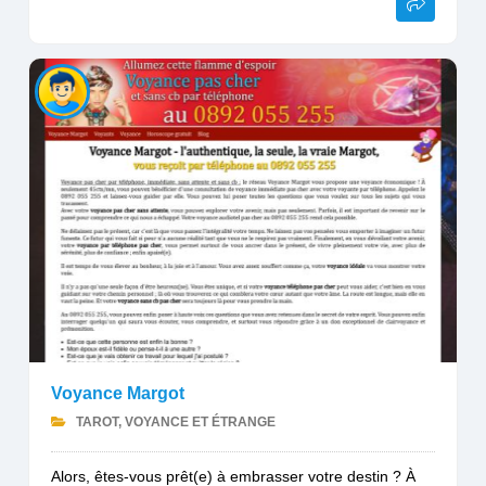
Voyance Margot
TAROT, VOYANCE ET ÉTRANGE
Alors, êtes-vous prêt(e) à embrasser votre destin ? À