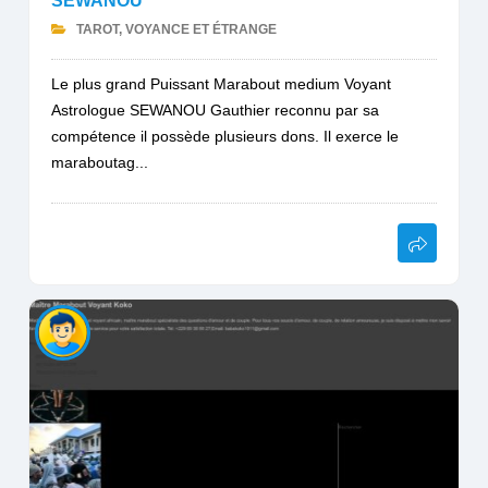
SEWANOU
TAROT, VOYANCE ET ÉTRANGE
Le plus grand Puissant Marabout medium Voyant
Astrologue SEWANOU Gauthier reconnu par sa
compétence il possède plusieurs dons. Il exerce le
maraboutag...