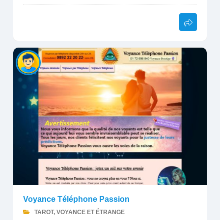
Voyance Téléphone Passion
TAROT, VOYANCE ET ÉTRANGE