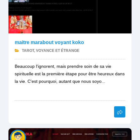
maitre marabout voyant koko
TAROT, VOYANCE ET ÉTRANGE
Beaucoup l'ignorent, mais prendre soin de sa vie
spirituelle est la première étape pour être heureux dans
la vie. C'est pourquoi, autant que nous soyo...