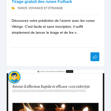
Tirage gratuit des runes Futhark
TAROT, VOYANCE ET ÉTRANGE
Découvrez votre prédiction de l'avenir avec les runes
Vikings. C'est facile et sans inscription, il suffit
simplement de lancer le tirage et de lire v...