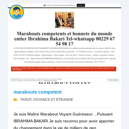
marabouts competent
TAROT, VOYANCE ET ÉTRANGE
Je suis Maître Marabout Voyant Guérisseur....Puissant
IBRAHIMA BAKARI Je suis reconnu pour avoir apporter
du changement dans la vie de milliers de gen...