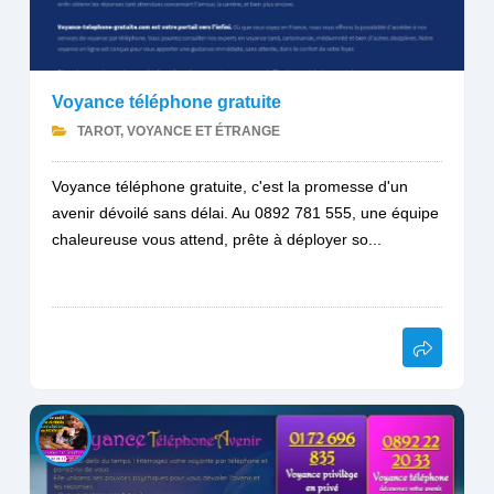
Voyance téléphone gratuite
TAROT, VOYANCE ET ÉTRANGE
Voyance téléphone gratuite, c'est la promesse d'un
avenir dévoilé sans délai. Au 0892 781 555, une équipe
chaleureuse vous attend, prête à déployer so...