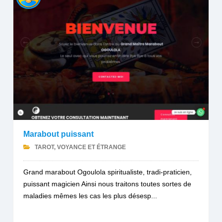
Marabout puissant
TAROT, VOYANCE ET ÉTRANGE
Grand marabout Ogoulola spiritualiste, tradi-praticien,
puissant magicien Ainsi nous traitons toutes sortes de
maladies mêmes les cas les plus désesp...