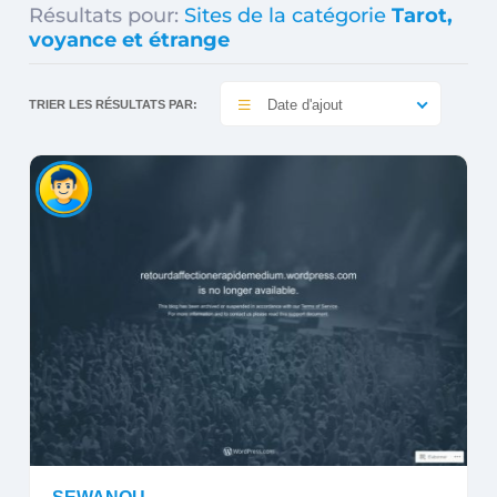
Résultats pour:
Sites de la catégorie
Tarot,
voyance et étrange
Date d'ajout
TRIER LES RÉSULTATS PAR: