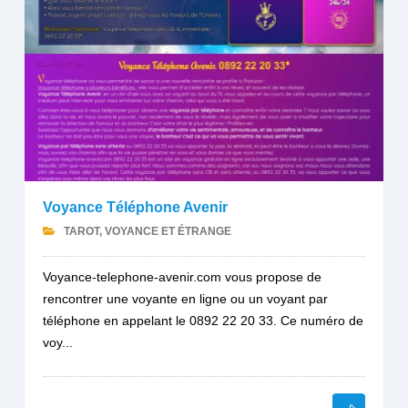
Voyance Téléphone Avenir
TAROT, VOYANCE ET ÉTRANGE
Voyance-telephone-avenir.com vous propose de
rencontrer une voyante en ligne ou un voyant par
téléphone en appelant le 0892 22 20 33. Ce numéro de
voy...