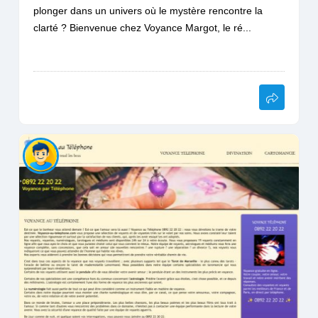
plonger dans un univers où le mystère rencontre la
clarté ? Bienvenue chez Voyance Margot, le ré...