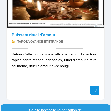
Puissant rituel d'amour
TAROT, VOYANCE ET ÉTRANGE
Retour d'affection rapide et efficace, retour d'affection
rapide priere reconquerir son ex, rituel d'amour a faire
soi meme, rituel d'amour avec bougi...
Ce site nécessite l'autorisation de