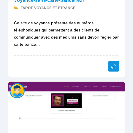
Voyance-sans-carte-bancaire.fr
TAROT, VOYANCE ET ÉTRANGE
Ce site de voyance présente des numéros
téléphoniques qui permettent à des clients de
communiquer avec des médiums sans devoir régler par
carte banca...