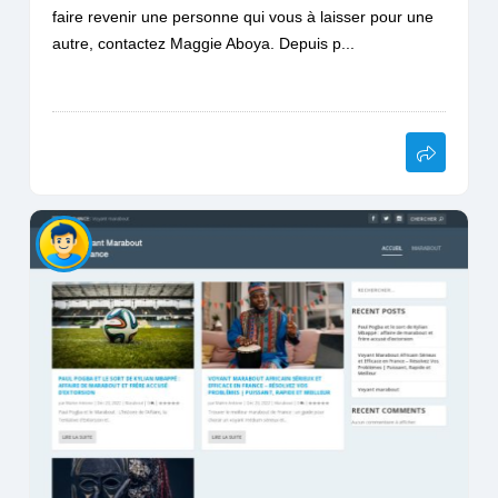
faire revenir une personne qui vous à laisser pour une
autre, contactez Maggie Aboya. Depuis p...