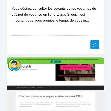
Vous désirez consulter les voyants ou les voyantes du
cabinet de voyance en ligne Elyna. Si oui, il est
important que vous preniez le temps de vous in...