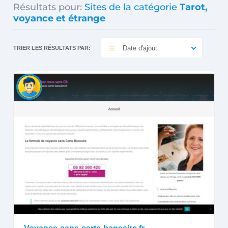
Résultats pour:
Sites de la catégorie
Tarot,
voyance et étrange
Date d'ajout
TRIER LES RÉSULTATS PAR: