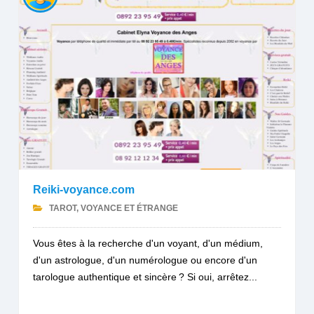
Reiki-voyance.com
TAROT, VOYANCE ET ÉTRANGE
Vous êtes à la recherche d'un voyant, d'un médium,
d'un astrologue, d'un numérologue ou encore d'un
tarologue authentique et sincère ? Si oui, arrêtez...