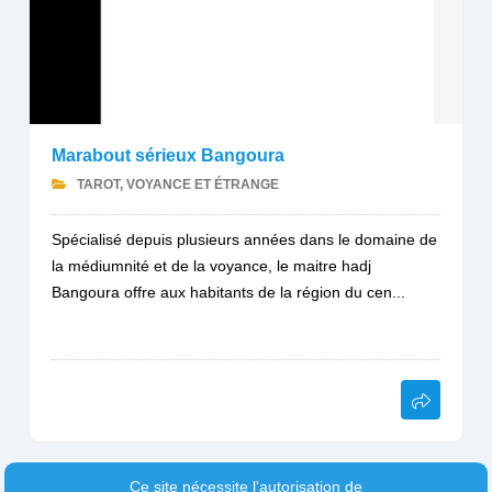
Marabout sérieux Bangoura
TAROT, VOYANCE ET ÉTRANGE
Spécialisé depuis plusieurs années dans le domaine de
la médiumnité et de la voyance, le maitre hadj
Bangoura offre aux habitants de la région du cen...
Ce site nécessite l'autorisation de