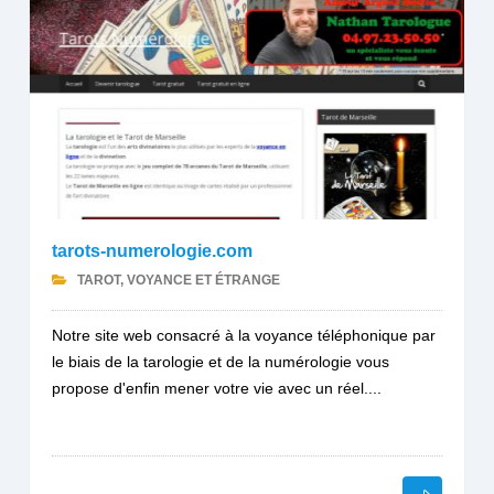
tarots-numerologie.com
TAROT, VOYANCE ET ÉTRANGE
Notre site web consacré à la voyance téléphonique par
le biais de la tarologie et de la numérologie vous
propose d'enfin mener votre vie avec un réel....