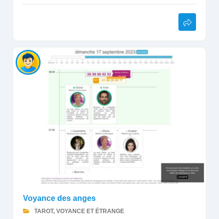
Voyance des anges
TAROT, VOYANCE ET ÉTRANGE