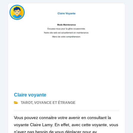
Claire voyante
TAROT, VOYANCE ET ÉTRANGE
Vous pouvez connaitre votre avenir en consultant la
voyante Claire Lamy. En effet, avec cette voyante, vous
n'avez pas besoin de vous déplacer pour av...