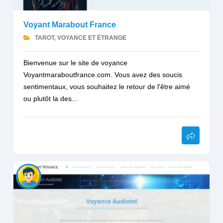
Voyant Marabout France
TAROT, VOYANCE ET ÉTRANGE
Bienvenue sur le site de voyance
Voyantmaraboutfrance.com. Vous avez des soucis
sentimentaux, vous souhaitez le retour de l'être aimé
ou plutôt la des...