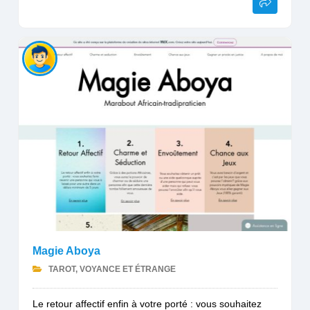
Magie Aboya
TAROT, VOYANCE ET ÉTRANGE
Le retour affectif enfin à votre porté : vous souhaitez