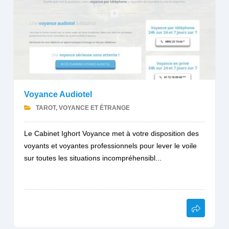
Voyance Audiotel
TAROT, VOYANCE ET ÉTRANGE
Le Cabinet Ighort Voyance met à votre disposition des
voyants et voyantes professionnels pour lever le voile
sur toutes les situations incompréhensibl...