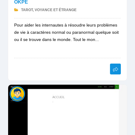
OKPE
TAROT, VOYANCE ET ÉTRANGE
Pour aider les internautes à résoudre leurs problèmes
de vie à caractères normal ou paranormal quelque soit
ou il se trouve dans le monde. Tout le mon...