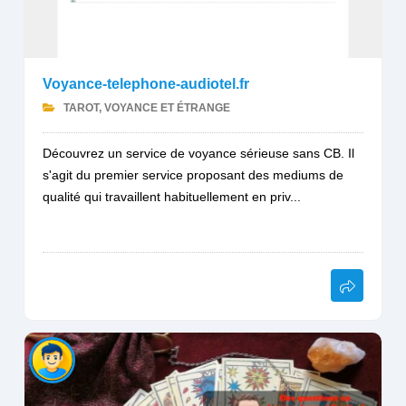
Voyance-telephone-audiotel.fr
TAROT, VOYANCE ET ÉTRANGE
Découvrez un service de voyance sérieuse sans CB. Il
s'agit du premier service proposant des mediums de
qualité qui travaillent habituellement en priv...