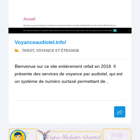
Voyanceaudiotel.info/
TAROT, VOYANCE ET ÉTRANGE
Bienvenue sur ce site entièrement refait en 2018. Il
présente des services de voyance par audiotel, qui est
un système de numéro surtaxé permettant de...