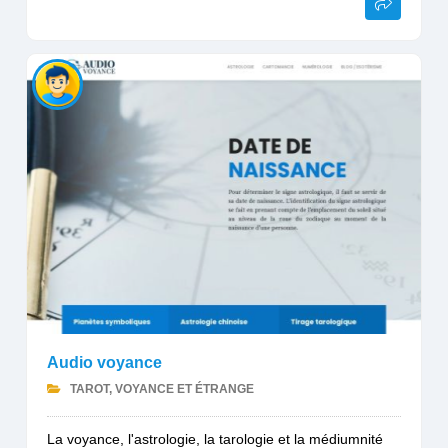
Audio voyance
TAROT, VOYANCE ET ÉTRANGE
La voyance, l'astrologie, la tarologie et la médiumnité