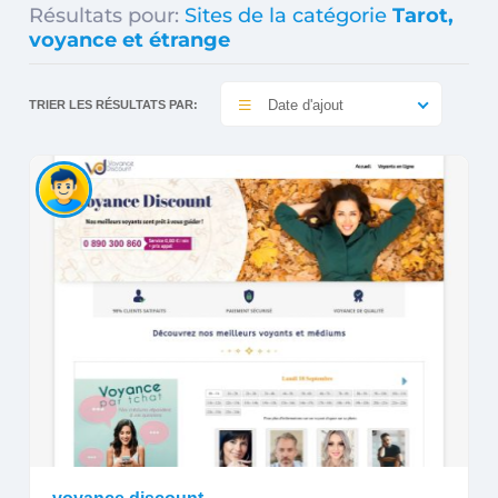
Résultats pour:
Sites de la catégorie
Tarot,
voyance et étrange
Date d'ajout
TRIER LES RÉSULTATS PAR: