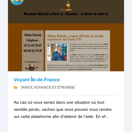
Voyant Île-de-France
TAROT, VOYANCE ET ÉTRANGE
Au cas où vous seriez dans une situation où tout
semble perdu, sachez que vous pouvez vous rendre
sur cette plateforme afin d'obtenir de l'aide. En ef...