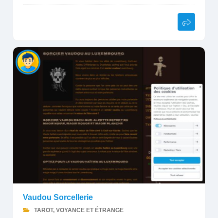
Vaudou Sorcellerie
TAROT, VOYANCE ET ÉTRANGE