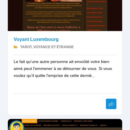
Voyant Luxembourg
TAROT, VOYANCE ET ÉTRANGE
Le fait qu'une autre personne ait envoûté votre bien-
aimé peut l'emmener à se détourner de vous. Si vous
voulez qu'il quitte l'emprise de cette derniè...