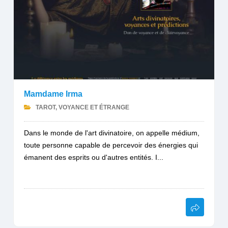
Mamdame Irma
TAROT, VOYANCE ET ÉTRANGE
Dans le monde de l'art divinatoire, on appelle médium,
toute personne capable de percevoir des énergies qui
émanent des esprits ou d'autres entités. I...