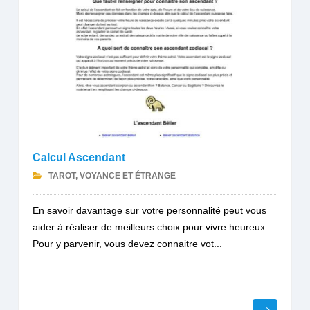
Calcul Ascendant
TAROT, VOYANCE ET ÉTRANGE
En savoir davantage sur votre personnalité peut vous
aider à réaliser de meilleurs choix pour vivre heureux.
Pour y parvenir, vous devez connaitre vot...