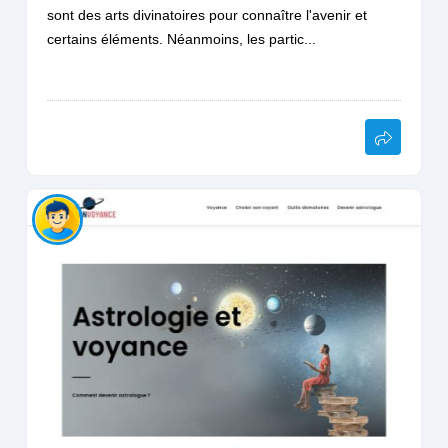
sont des arts divinatoires pour connaître l'avenir et
certains éléments. Néanmoins, les partic...