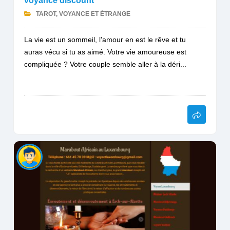
voyance discount
TAROT, VOYANCE ET ÉTRANGE
La vie est un sommeil, l'amour en est le rêve et tu
auras vécu si tu as aimé. Votre vie amoureuse est
compliquée ? Votre couple semble aller à la déri...