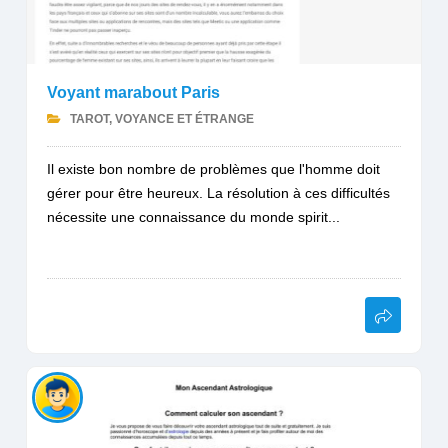
Voyant marabout Paris
TAROT, VOYANCE ET ÉTRANGE
Il existe bon nombre de problèmes que l'homme doit
gérer pour être heureux. La résolution à ces difficultés
nécessite une connaissance du monde spirit...