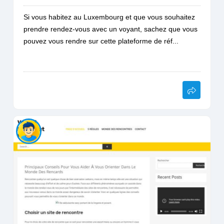
Si vous habitez au Luxembourg et que vous souhaitez
prendre rendez-vous avec un voyant, sachez que vous
pouvez vous rendre sur cette plateforme de réf...