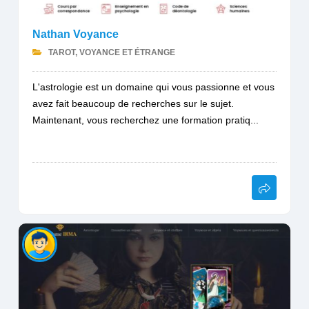
Nathan Voyance
TAROT, VOYANCE ET ÉTRANGE
L'astrologie est un domaine qui vous passionne et vous
avez fait beaucoup de recherches sur le sujet.
Maintenant, vous recherchez une formation pratiq...