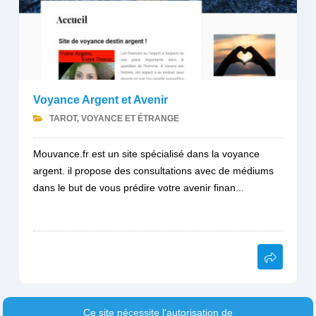
Voyance Argent et Avenir
TAROT, VOYANCE ET ÉTRANGE
Mouvance.fr est un site spécialisé dans la voyance
argent. il propose des consultations avec de médiums
dans le but de vous prédire votre avenir finan...
Ce site nécessite l'autorisation de