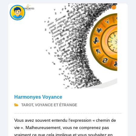
Harmonyes Voyance
TAROT, VOYANCE ET ÉTRANGE
Vous avez souvent entendu l'expression « chemin de
vie ». Malheureusement, vous ne comprenez pas
vraiment ce que cela implique et vous souhaitez en