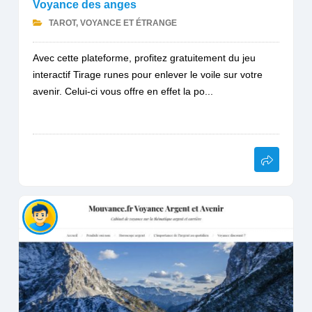
Voyance des anges
TAROT, VOYANCE ET ÉTRANGE
Avec cette plateforme, profitez gratuitement du jeu
interactif Tirage runes pour enlever le voile sur votre
avenir. Celui-ci vous offre en effet la po...