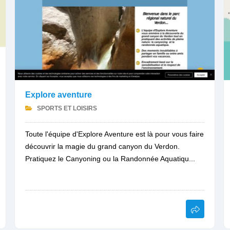
Explore aventure
SPORTS ET LOISIRS
Toute l'équipe d'Explore Aventure est là pour vous faire
découvrir la magie du grand canyon du Verdon.
Pratiquez le Canyoning ou la Randonnée Aquatiqu...