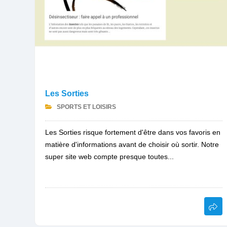
Les Sorties
SPORTS ET LOISIRS
Les Sorties risque fortement d'être dans vos favoris en
matière d'informations avant de choisir où sortir. Notre
super site web compte presque toutes...