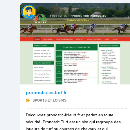
pronostic-ici-turf.fr
SPORTS ET LOISIRS
Découvrez pronostic-ici-turf.fr et pariez en toute
sécurité. Pronostic Turf est un site qui regroupe des
joueurs de turf ou courses de chevaux et qui...