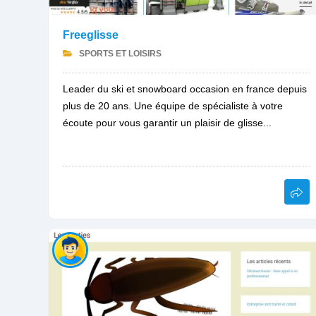
Freeglisse
SPORTS ET LOISIRS
Leader du ski et snowboard occasion en france depuis
plus de 20 ans. Une équipe de spécialiste à votre
écoute pour vous garantir un plaisir de glisse...