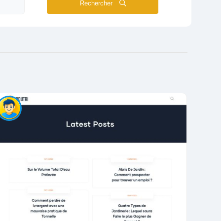
Rechercher