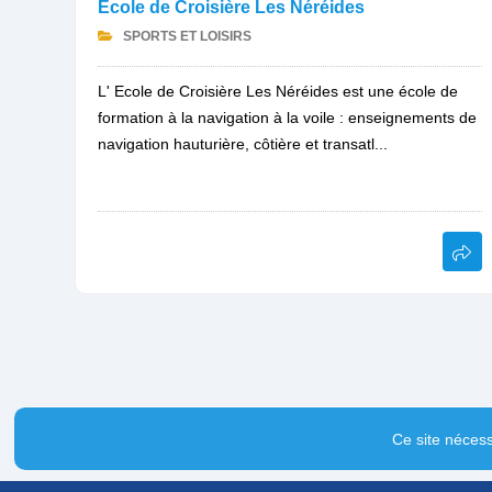
Ecole de Croisière Les Néréides
SPORTS ET LOISIRS
L' Ecole de Croisière Les Néréides est une école de
formation à la navigation à la voile : enseignements de
navigation hauturière, côtière et transatl...
Ce site nécess