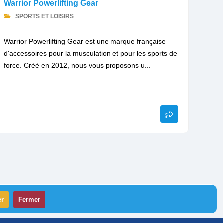
Warrior Powerlifting Gear
SPORTS ET LOISIRS
Warrior Powerlifting Gear est une marque française
d'accessoires pour la musculation et pour les sports de
force. Créé en 2012, nous vous proposons u...
er
Fermer