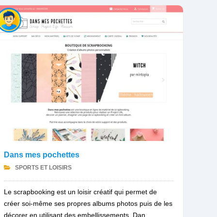
Dans mes pochettes
SPORTS ET LOISIRS
Le scrapbooking est un loisir créatif qui permet de
créer soi-même ses propres albums photos puis de les
décorer en utilisant des embellissements. Dan...