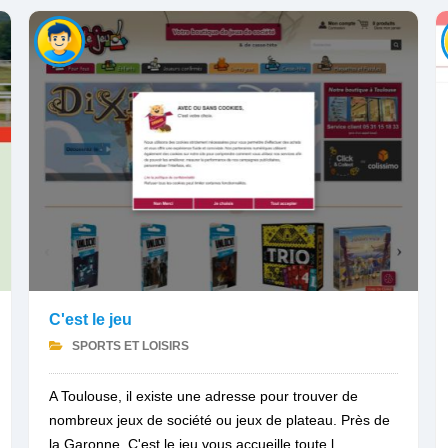
C'est le jeu
SPORTS ET LOISIRS
A Toulouse, il existe une adresse pour trouver de
nombreux jeux de société ou jeux de plateau. Près de
la Garonne, C'est le jeu vous accueille toute l...