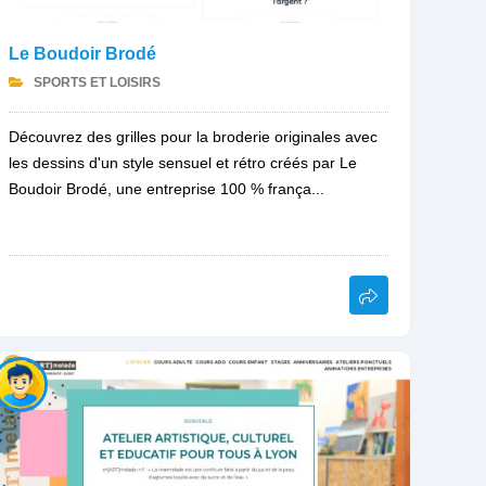
Le Boudoir Brodé
SPORTS ET LOISIRS
Découvrez des grilles pour la broderie originales avec
les dessins d'un style sensuel et rétro créés par Le
Boudoir Brodé, une entreprise 100 % frança...