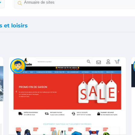
 et loisirs