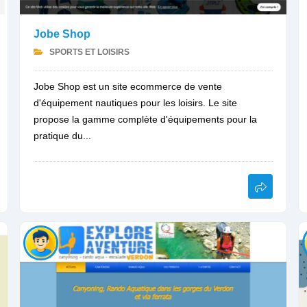
Jobe Shop
SPORTS ET LOISIRS
Jobe Shop est un site ecommerce de vente
d'équipement nautiques pour les loisirs. Le site
propose la gamme complète d'équipements pour la
pratique du...