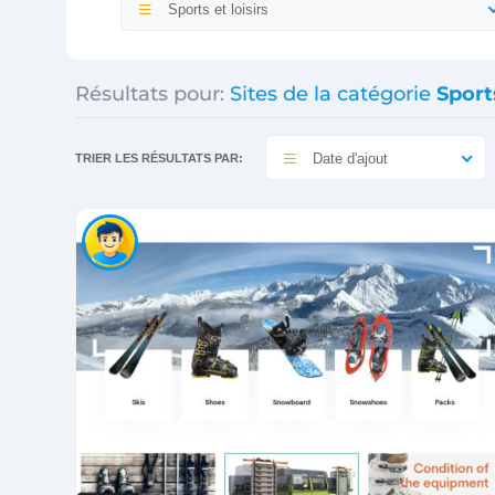
Sports et loisirs
Résultats pour:
Sites de la catégorie
Sports
Date d'ajout
TRIER LES RÉSULTATS PAR: