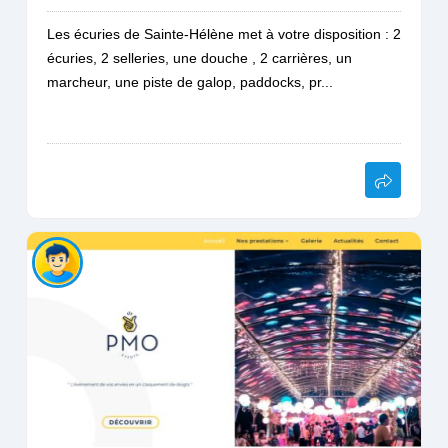
Les écuries de Sainte-Hélène met à votre disposition : 2
écuries, 2 selleries, une douche , 2 carrières, un
marcheur, une piste de galop, paddocks, pr...