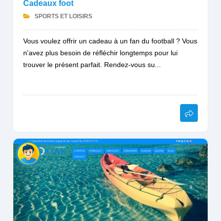
Cadeaux foot
SPORTS ET LOISIRS
Vous voulez offrir un cadeau à un fan du football ? Vous
n'avez plus besoin de réfléchir longtemps pour lui
trouver le présent parfait. Rendez-vous su...