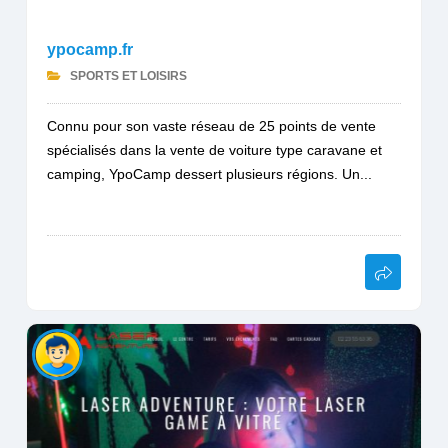
ypocamp.fr
SPORTS ET LOISIRS
Connu pour son vaste réseau de 25 points de vente
spécialisés dans la vente de voiture type caravane et
camping, YpoCamp dessert plusieurs régions. Un...