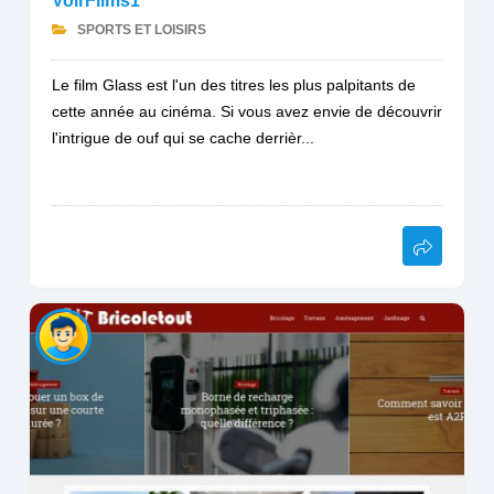
VoirFilms1
SPORTS ET LOISIRS
Le film Glass est l'un des titres les plus palpitants de
cette année au cinéma. Si vous avez envie de découvrir
l'intrigue de ouf qui se cache derrièr...