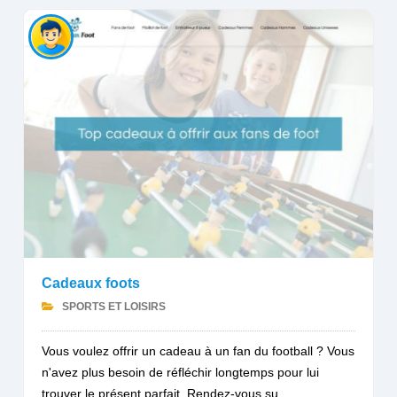
Cadeaux foots
SPORTS ET LOISIRS
Vous voulez offrir un cadeau à un fan du football ? Vous
n'avez plus besoin de réfléchir longtemps pour lui
trouver le présent parfait. Rendez-vous su...