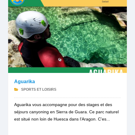
Aguarika
SPORTS ET LOISIRS
Aguarika vous accompagne pour des stages et des
séjours canyoning en Sierra de Guara. Ce parc naturel
est situé non loin de Huesca dans l'Aragon. C'es...