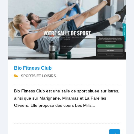
Bio Fitness Club
SPORTS ET LOISIRS
Bio Fitness Club est une salle de sport située sur Istres,
ainsi que sur Marignane, Miramas et La Fare les
Oliviers. Elle propose des cours Les Mills...