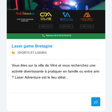
Laser game Bretagne
SPORTS ET LOISIRS
Vous êtes sur la ville de Vitré et vous recherchez une
activité divertissante à pratiquer en famille ou entre ami
? Laser Adventure est le lieu idéal...