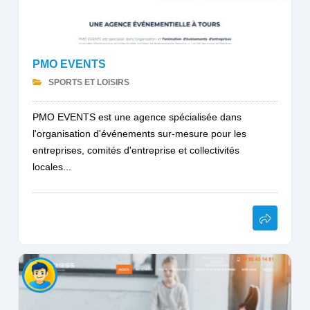
PMO EVENTS
SPORTS ET LOISIRS
PMO EVENTS est une agence spécialisée dans
l'organisation d'événements sur-mesure pour les
entreprises, comités d'entreprise et collectivités
locales...