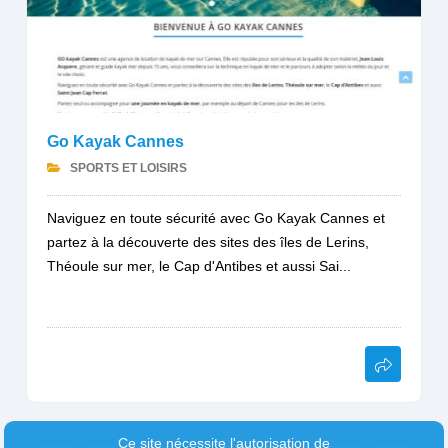
Go Kayak Cannes
SPORTS ET LOISIRS
Naviguez en toute sécurité avec Go Kayak Cannes et
partez à la découverte des sites des îles de Lerins,
Théoule sur mer, le Cap d'Antibes et aussi Sai...
Ce site nécessite l'autorisation de