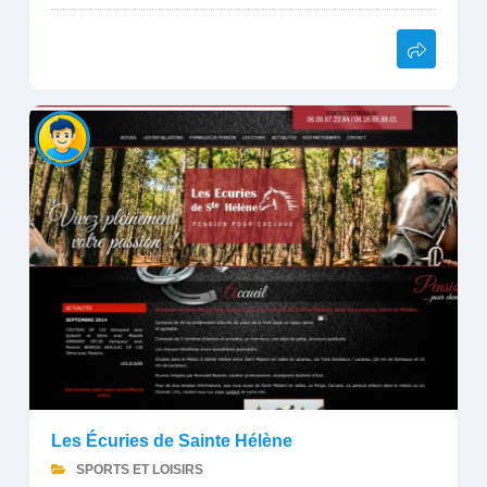
Les Écuries de Sainte Hélène
SPORTS ET LOISIRS