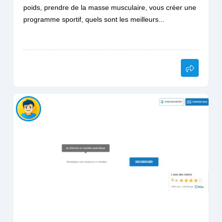
poids, prendre de la masse musculaire, vous créer une
programme sportif, quels sont les meilleurs...