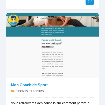
Mon Coach de Sport
SPORTS ET LOISIRS
Vous retrouverez des conseils sur comment perdre du