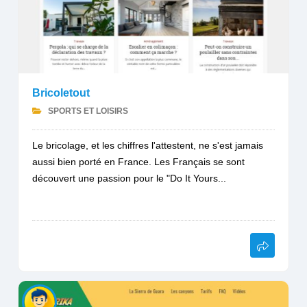
Bricoletout
SPORTS ET LOISIRS
Le bricolage, et les chiffres l'attestent, ne s'est jamais
aussi bien porté en France. Les Français se sont
découvert une passion pour le "Do It Yours...