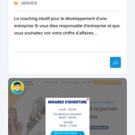
SERVICE
Le coaching intuitif pour le développement d'une
entreprise Si vous êtes responsable d'entreprise et que
vous souhaitez voir votre chiffre d'affaires...