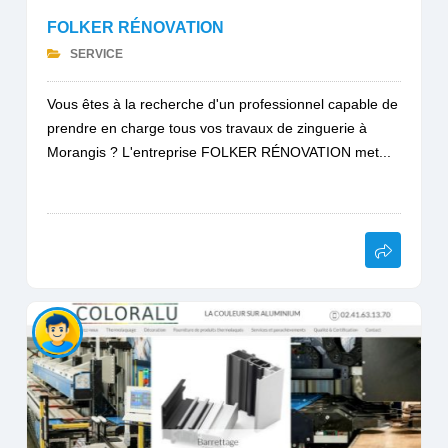
FOLKER RÉNOVATION
SERVICE
Vous êtes à la recherche d'un professionnel capable de
prendre en charge tous vos travaux de zinguerie à
Morangis ? L'entreprise FOLKER RÉNOVATION met...