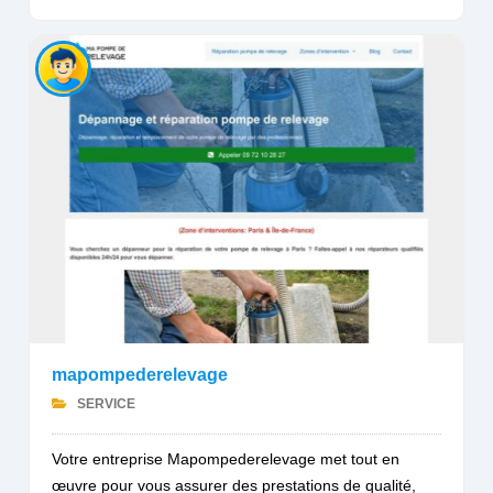
mapompederelevage
SERVICE
Votre entreprise Mapompederelevage met tout en
œuvre pour vous assurer des prestations de qualité,