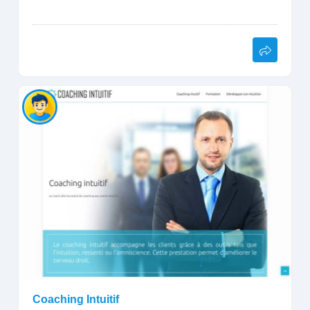
Coaching Intuitif