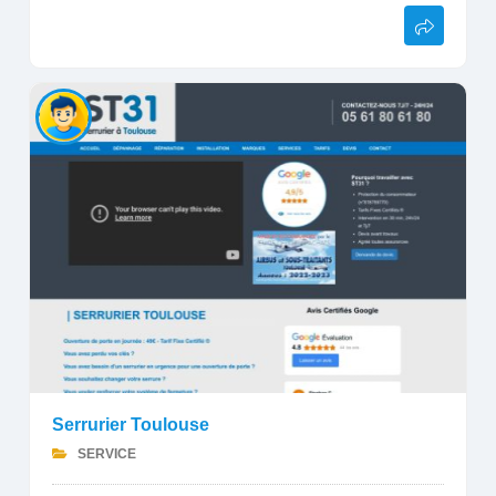
Serrurier Toulouse
SERVICE