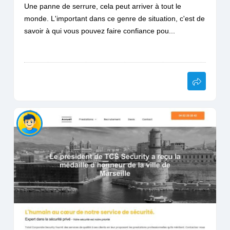
Une panne de serrure, cela peut arriver à tout le
monde. L'important dans ce genre de situation, c'est de
savoir à qui vous pouvez faire confiance pou...