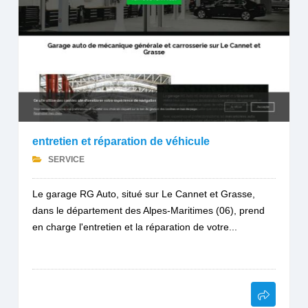
entretien et réparation de véhicule
SERVICE
Le garage RG Auto, situé sur Le Cannet et Grasse,
dans le département des Alpes-Maritimes (06), prend
en charge l'entretien et la réparation de votre...