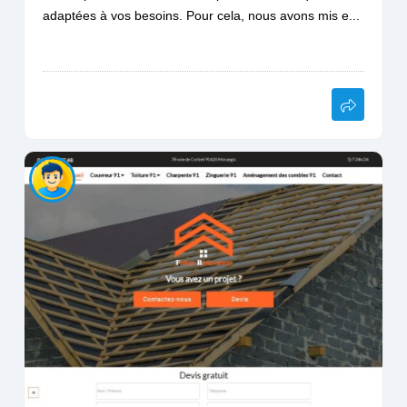
adaptées à vos besoins. Pour cela, nous avons mis e...