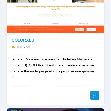
COLORALU
SERVICE
Situé au May-sur-Èvre près de Cholet en Maine-et-
Loire (49), COLORALU est une entreprise spécialisé
dans le thermolaquage et vous propose une gamme
in...