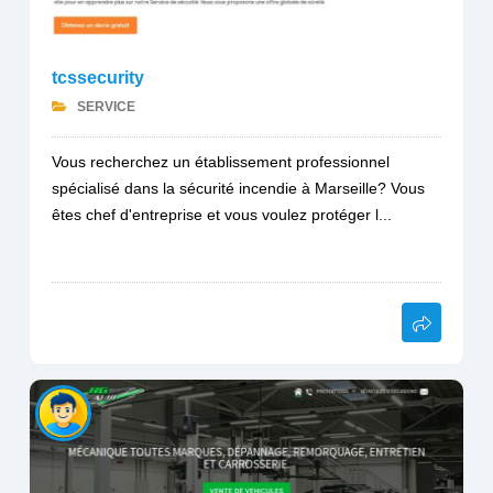
tcssecurity
SERVICE
Vous recherchez un établissement professionnel
spécialisé dans la sécurité incendie à Marseille? Vous
êtes chef d'entreprise et vous voulez protéger l...