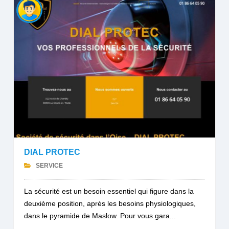
DIAL PROTEC
SERVICE
La sécurité est un besoin essentiel qui figure dans la
deuxième position, après les besoins physiologiques,
dans le pyramide de Maslow. Pour vous gara...