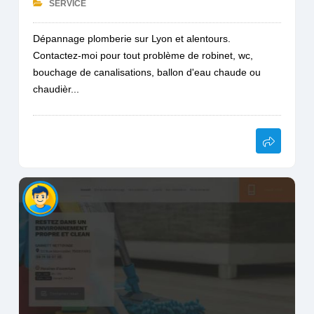
SERVICE
Dépannage plomberie sur Lyon et alentours.
Contactez-moi pour tout problème de robinet, wc,
bouchage de canalisations, ballon d'eau chaude ou
chaudièr...