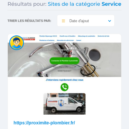
Résultats pour:
Sites de la catégorie
Service
Date d'ajout
TRIER LES RÉSULTATS PAR:
https://proximite-plombier.fr/