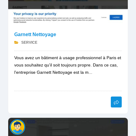
Garnett Nettoyage
SERVICE
Vous avez un bâtiment à usage professionnel à Paris et
vous souhaitez qu'il soit toujours propre. Dans ce cas,
l'entreprise Garnett Nettoyage est la m...