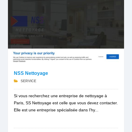
NSS Nettoyage
SERVICE
Si vous recherchez une entreprise de nettoyage à
Paris, SS Nettoyage est celle que vous devez contacter.
Elle est une entreprise spécialisée dans l'hy...