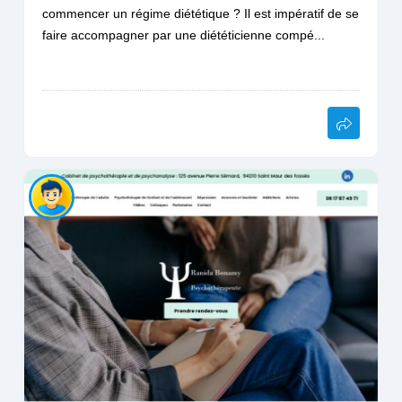
commencer un régime diététique ? Il est impératif de se
faire accompagner par une diététicienne compé...