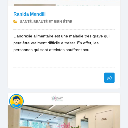
Ranida Mendili
SANTÉ, BEAUTÉ ET BIEN-ÊTRE
L'anorexie alimentaire est une maladie très grave qui
peut être vraiment difficile à traiter. En effet, les
personnes qui sont atteintes souffrent sou...