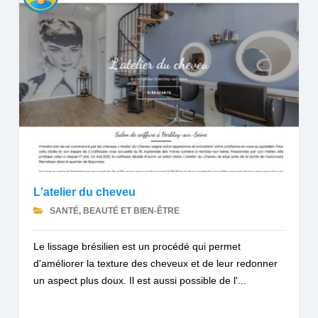
L'atelier du cheveu
SANTÉ, BEAUTÉ ET BIEN-ÊTRE
Le lissage brésilien est un procédé qui permet
d'améliorer la texture des cheveux et de leur redonner
un aspect plus doux. Il est aussi possible de l'...