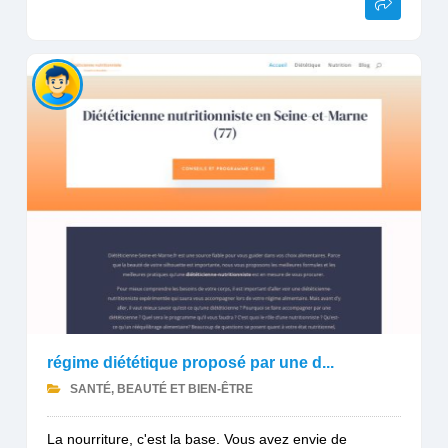
régime diététique proposé par une d...
SANTÉ, BEAUTÉ ET BIEN-ÊTRE
La nourriture, c'est la base. Vous avez envie de