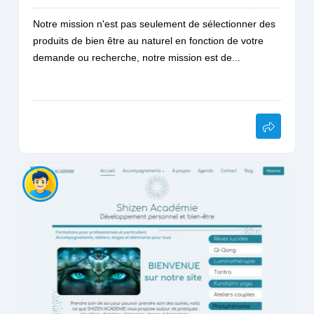
Notre mission n'est pas seulement de sélectionner des
produits de bien être au naturel en fonction de votre
demande ou recherche, notre mission est de...