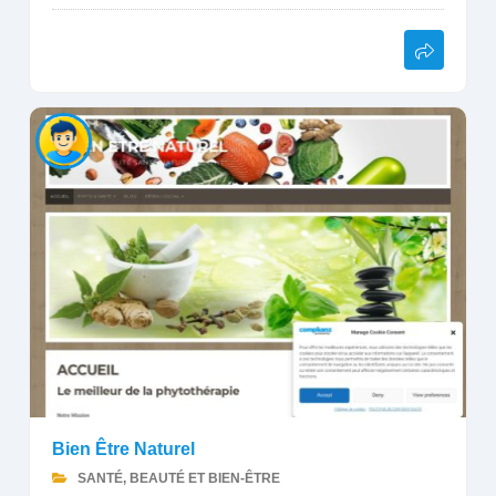
Bien Être Naturel
SANTÉ, BEAUTÉ ET BIEN-ÊTRE