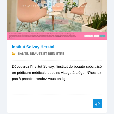
Institut Solvay Herstal
SANTÉ, BEAUTÉ ET BIEN-ÊTRE
Découvrez l'institut Solvay, l'institut de beauté spécialisé
en pédicure médicale et soins visage à Liège. N'hésitez
pas à prendre rendez-vous en lign...