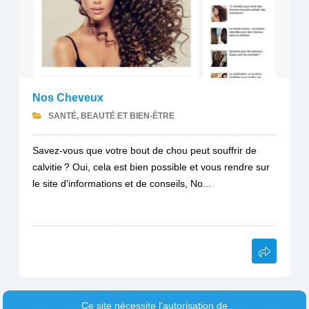
Nos Cheveux
SANTÉ, BEAUTÉ ET BIEN-ÊTRE
Savez-vous que votre bout de chou peut souffrir de
calvitie ? Oui, cela est bien possible et vous rendre sur
le site d'informations et de conseils, No...
Ce site nécessite l'autorisation de