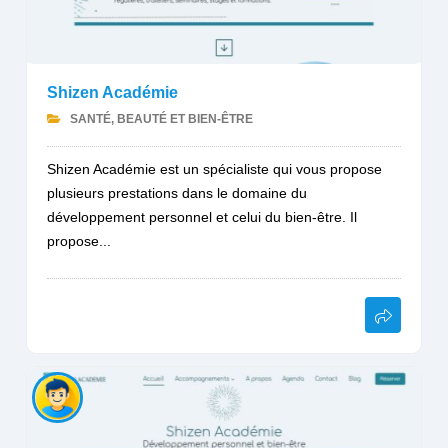
Shizen Académie
SANTÉ, BEAUTÉ ET BIEN-ÊTRE
Shizen Académie est un spécialiste qui vous propose
plusieurs prestations dans le domaine du
développement personnel et celui du bien-être. Il
propose...