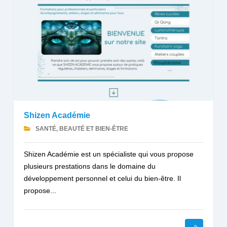
Shizen Académie
SANTÉ, BEAUTÉ ET BIEN-ÊTRE
Shizen Académie est un spécialiste qui vous propose
plusieurs prestations dans le domaine du
développement personnel et celui du bien-être. Il
propose...