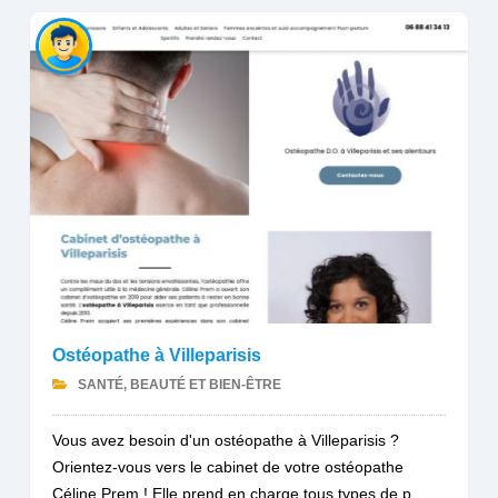
Ostéopathe à Villeparisis
SANTÉ, BEAUTÉ ET BIEN-ÊTRE
Vous avez besoin d'un ostéopathe à Villeparisis ?
Orientez-vous vers le cabinet de votre ostéopathe
Céline Prem ! Elle prend en charge tous types de p...