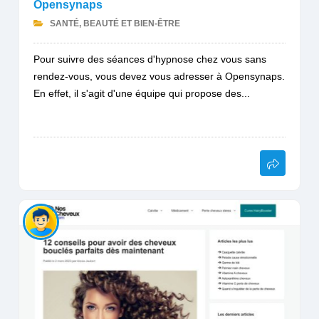
Opensynaps
SANTÉ, BEAUTÉ ET BIEN-ÊTRE
Pour suivre des séances d'hypnose chez vous sans
rendez-vous, vous devez vous adresser à Opensynaps.
En effet, il s'agit d'une équipe qui propose des...