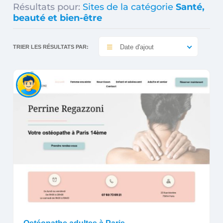
Résultats pour:
Sites de la catégorie
Santé,
beauté et bien-être
Date d'ajout
TRIER LES RÉSULTATS PAR: