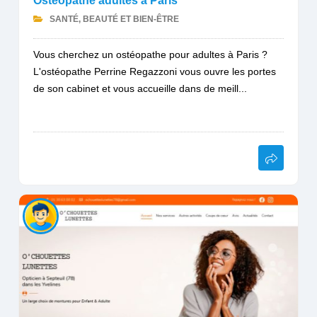
Ostéopathe adultes à Paris
SANTÉ, BEAUTÉ ET BIEN-ÊTRE
Vous cherchez un ostéopathe pour adultes à Paris ?
L'ostéopathe Perrine Regazzoni vous ouvre les portes
de son cabinet et vous accueille dans de meill...