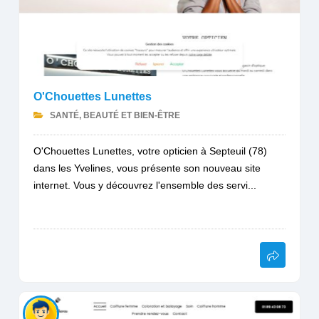
O'Chouettes Lunettes
SANTÉ, BEAUTÉ ET BIEN-ÊTRE
O'Chouettes Lunettes, votre opticien à Septeuil (78)
dans les Yvelines, vous présente son nouveau site
internet. Vous y découvrez l'ensemble des servi...