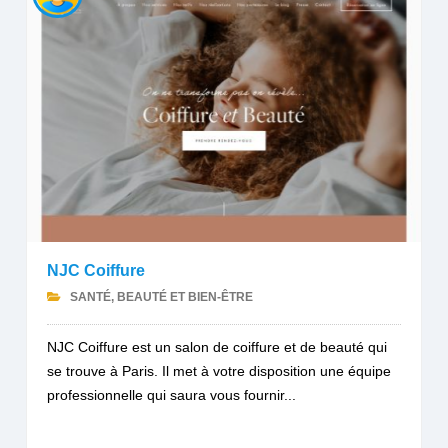
NJC Coiffure
SANTÉ, BEAUTÉ ET BIEN-ÊTRE
NJC Coiffure est un salon de coiffure et de beauté qui
se trouve à Paris. Il met à votre disposition une équipe
professionnelle qui saura vous fournir...