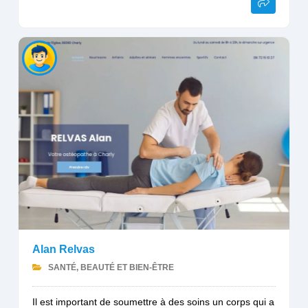
Alan Relvas
SANTÉ, BEAUTÉ ET BIEN-ÊTRE
Il est important de soumettre à des soins un corps qui a