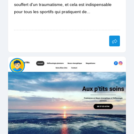
souffert d'un traumatisme, et cela est indispensable
pour tous les sportifs qui pratiquent de...