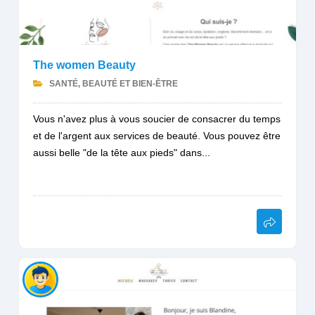
The women Beauty
SANTÉ, BEAUTÉ ET BIEN-ÊTRE
Vous n'avez plus à vous soucier de consacrer du temps
et de l'argent aux services de beauté. Vous pouvez être
aussi belle "de la tête aux pieds" dans...