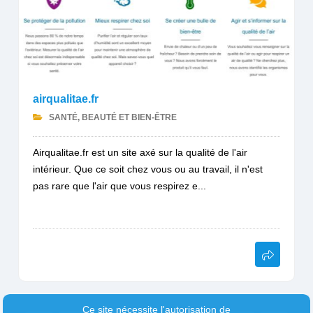
airqualitae.fr
SANTÉ, BEAUTÉ ET BIEN-ÊTRE
Airqualitae.fr est un site axé sur la qualité de l'air
intérieur. Que ce soit chez vous ou au travail, il n'est
pas rare que l'air que vous respirez e...
Ce site nécessite l'autorisation de