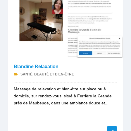
Blandine Relaxation
SANTÉ, BEAUTÉ ET BIEN-ÊTRE
Massage de relaxation et bien-être sur place ou à
domicile, sur rendez-vous, situé à Ferrière la Grande
près de Maubeuge, dans une ambiance douce et...