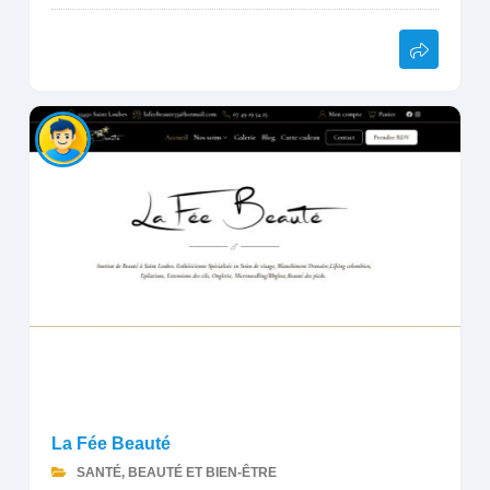
La Fée Beauté
SANTÉ, BEAUTÉ ET BIEN-ÊTRE