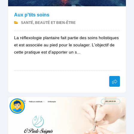
Aux p'tits soins
SANTÉ, BEAUTÉ ET BIEN-ÊTRE
La réflexologie plantaire fait partie des soins holistiques
et est associée au pied pour le soulager. L'objectif de
cette pratique est d'apporter un s...