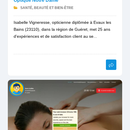
Optique Notre Dame
SANTÉ, BEAUTÉ ET BIEN-ÊTRE
Isabelle Vigneresse, opticienne diplômée à Evaux les
Bains (23110), dans la région de Guéret, met 25 ans
d'expériences et de satisfaction client au se...