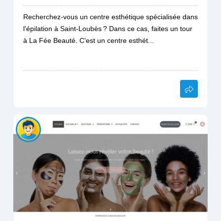
Recherchez-vous un centre esthétique spécialisée dans
l'épilation à Saint-Loubès ? Dans ce cas, faites un tour
à La Fée Beauté. C'est un centre esthét...