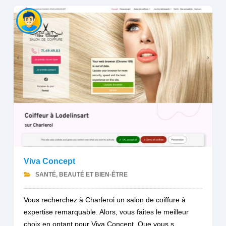
Viva Concept
SANTÉ, BEAUTÉ ET BIEN-ÊTRE
Vous recherchez à Charleroi un salon de coiffure à
expertise remarquable. Alors, vous faites le meilleur
choix en optant pour Viva Concept. Que vous s...