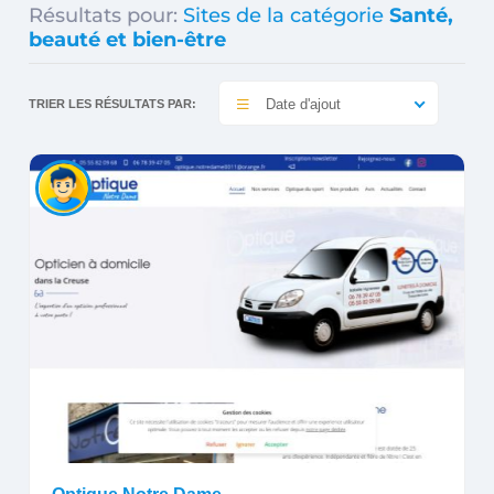
Résultats pour:
Sites de la catégorie
Santé,
beauté et bien-être
Date d'ajout
TRIER LES RÉSULTATS PAR: