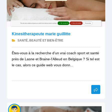
Kinesitherapeute marie guillitte
SANTÉ, BEAUTÉ ET BIEN-ÊTRE
Êtes-vous à la recherche d'un vrai coach sport et santé
près de Lasne et Braine-l'Alleud en Belgique ? Si tel est
le cas, alors ce guide web vous donn...