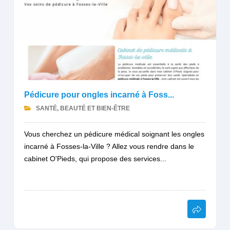
Pédicure pour ongles incarné à Foss...
SANTÉ, BEAUTÉ ET BIEN-ÊTRE
Vous cherchez un pédicure médical soignant les ongles
incarné à Fosses-la-Ville ? Allez vous rendre dans le
cabinet O'Pieds, qui propose des services...