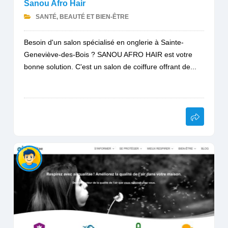
Sanou Afro Hair
SANTÉ, BEAUTÉ ET BIEN-ÊTRE
Besoin d'un salon spécialisé en onglerie à Sainte-
Geneviève-des-Bois ? SANOU AFRO HAIR est votre
bonne solution. C'est un salon de coiffure offrant de...