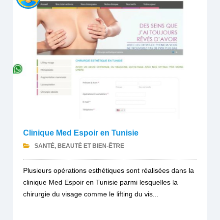
Clinique Med Espoir en Tunisie
SANTÉ, BEAUTÉ ET BIEN-ÊTRE
Plusieurs opérations esthétiques sont réalisées dans la
clinique Med Espoir en Tunisie parmi lesquelles la
chirurgie du visage comme le lifting du vis...