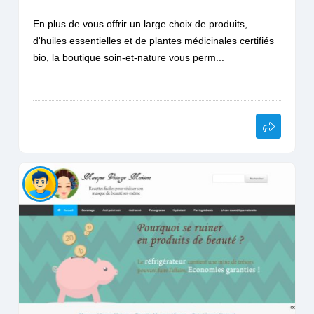
En plus de vous offrir un large choix de produits,
d'huiles essentielles et de plantes médicinales certifiés
bio, la boutique soin-et-nature vous perm...