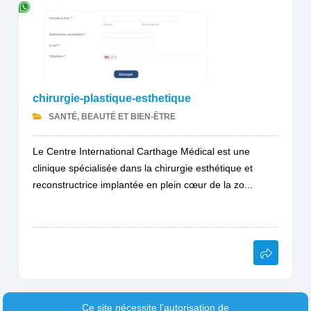
chirurgie-plastique-esthetique
SANTÉ, BEAUTÉ ET BIEN-ÊTRE
Le Centre International Carthage Médical est une
clinique spécialisée dans la chirurgie esthétique et
reconstructrice implantée en plein cœur de la zo...
Ce site nécessite l'autorisation de