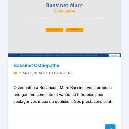
Bassinet Ostéopathe
SANTÉ, BEAUTÉ ET BIEN-ÊTRE
Ostéopathe à Besançon, Marc Bassinet vous propose
une gamme complète et variée de thérapies pour
soulager vos maux du quotidien. Ses prestations sont...