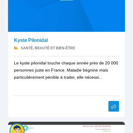
Kyste Pilonidal
SANTÉ, BEAUTÉ ET BIEN-ÊTRE
Le kyste pilonidal touche chaque année près de 20 000
personnes juste en France. Maladie bégnine mais
particulièrement pénible à traiter, elle nécessi...