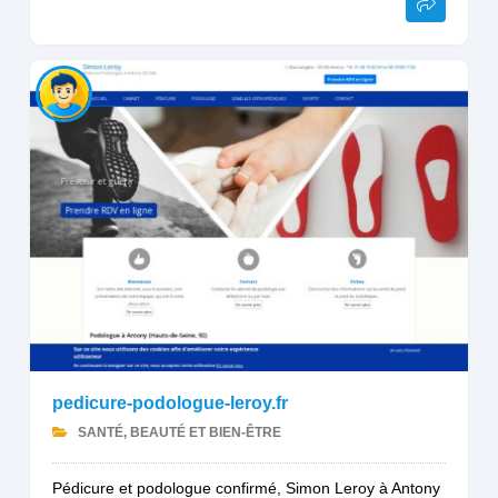
pedicure-podologue-leroy.fr
SANTÉ, BEAUTÉ ET BIEN-ÊTRE
Pédicure et podologue confirmé, Simon Leroy à Antony