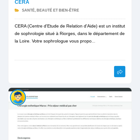
CERA
SANTÉ, BEAUTÉ ET BIEN-ÊTRE
CERA (Centre d'Etude de Relation d'Aide) est un institut
de sophrologie situé à Riorges, dans le département de
la Loire. Votre sophrologue vous propo...