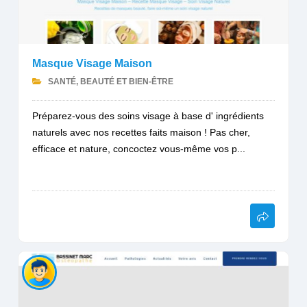
Masque Visage Maison
SANTÉ, BEAUTÉ ET BIEN-ÊTRE
Préparez-vous des soins visage à base d' ingrédients
naturels avec nos recettes faits maison ! Pas cher,
efficace et nature, concoctez vous-même vos p...