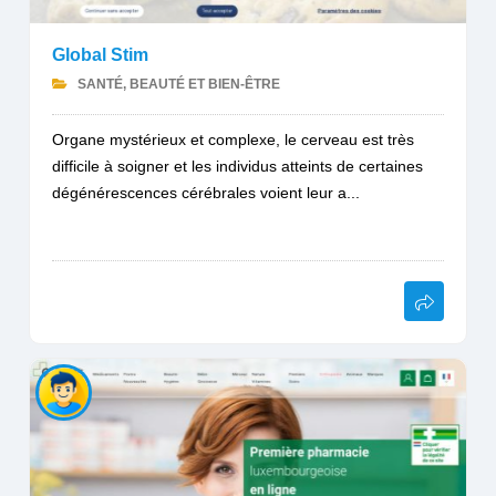
Global Stim
SANTÉ, BEAUTÉ ET BIEN-ÊTRE
Organe mystérieux et complexe, le cerveau est très
difficile à soigner et les individus atteints de certaines
dégénérescences cérébrales voient leur a...