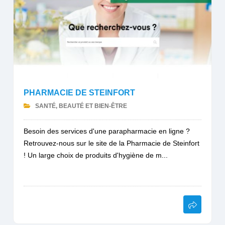
PHARMACIE DE STEINFORT
SANTÉ, BEAUTÉ ET BIEN-ÊTRE
Besoin des services d'une parapharmacie en ligne ?
Retrouvez-nous sur le site de la Pharmacie de Steinfort
! Un large choix de produits d'hygiène de m...