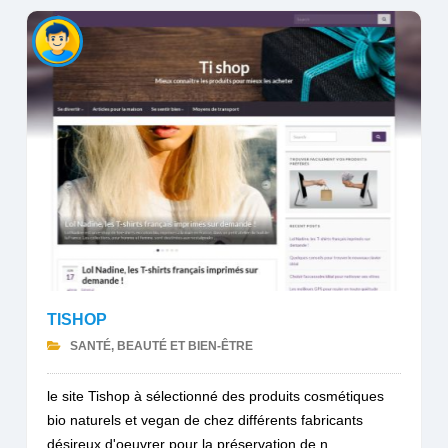
TISHOP
SANTÉ, BEAUTÉ ET BIEN-ÊTRE
le site Tishop à sélectionné des produits cosmétiques
bio naturels et vegan de chez différents fabricants
désireux d'oeuvrer pour la préservation de n...