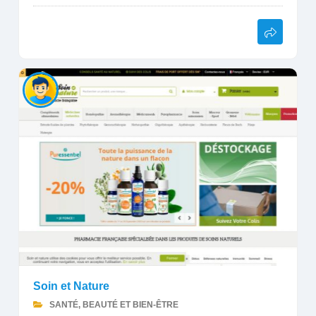
Soin et Nature
SANTÉ, BEAUTÉ ET BIEN-ÊTRE