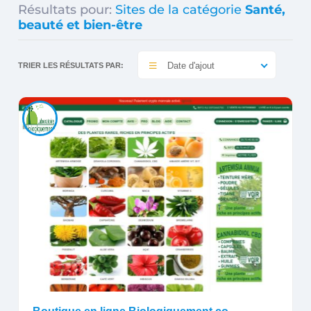
Résultats pour:
Sites de la catégorie
Santé,
beauté et bien-être
Date d'ajout
TRIER LES RÉSULTATS PAR: