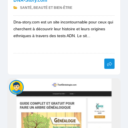
DNA-Story.com
SANTÉ, BEAUTÉ ET BIEN-ÊTRE
Dna-story.com est un site incontournable pour ceux qui
cherchent à découvrir leur histoire et leurs origines
ethniques à travers des tests ADN. Le sit...