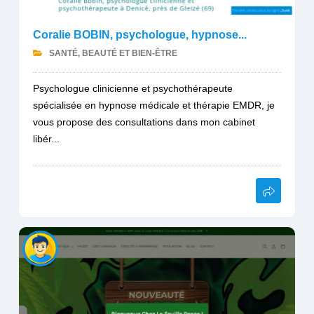
Coralie BOBIN, psychologue, hypnose...
SANTÉ, BEAUTÉ ET BIEN-ÊTRE
Psychologue clinicienne et psychothérapeute
spécialisée en hypnose médicale et thérapie EMDR, je
vous propose des consultations dans mon cabinet
libér...