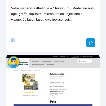
Votre médecin esthétique à Strasbourg : Médecine anti-
âge, greffe capillaire, micronutrition, injections du
visage, épilation laser, cryolipolyse, soi...