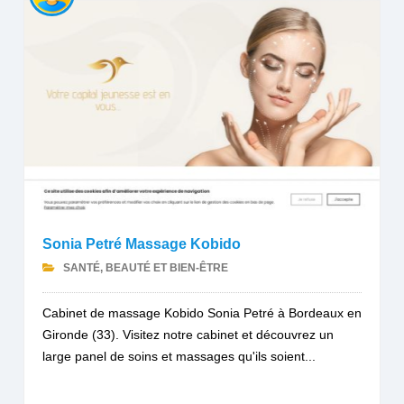
Sonia Petré Massage Kobido
SANTÉ, BEAUTÉ ET BIEN-ÊTRE
Cabinet de massage Kobido Sonia Petré à Bordeaux en
Gironde (33). Visitez notre cabinet et découvrez un
large panel de soins et massages qu'ils soient...