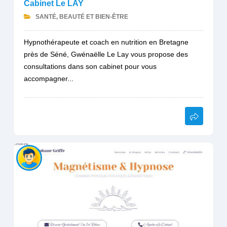
Cabinet Le LAY
SANTÉ, BEAUTÉ ET BIEN-ÊTRE
Hypnothérapeute et coach en nutrition en Bretagne
près de Séné, Gwénaëlle Le Lay vous propose des
consultations dans son cabinet pour vous
accompagner...