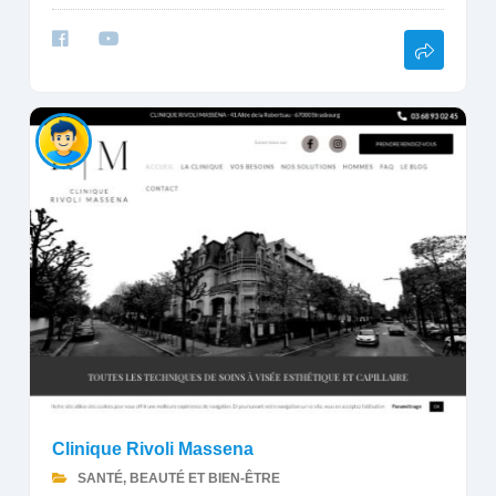
Clinique Rivoli Massena
SANTÉ, BEAUTÉ ET BIEN-ÊTRE