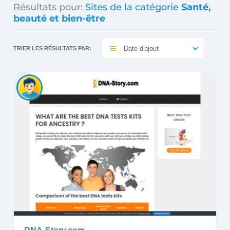
Résultats pour:
Sites de la catégorie
Santé,
beauté et bien-être
Date d'ajout
TRIER LES RÉSULTATS PAR: