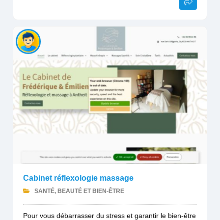
Cabinet réflexologie massage
SANTÉ, BEAUTÉ ET BIEN-ÊTRE
Pour vous débarrasser du stress et garantir le bien-être