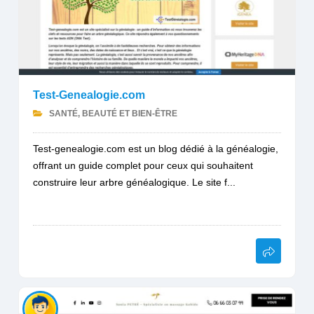
Test-Genealogie.com
SANTÉ, BEAUTÉ ET BIEN-ÊTRE
Test-genealogie.com est un blog dédié à la généalogie,
offrant un guide complet pour ceux qui souhaitent
construire leur arbre généalogique. Le site f...