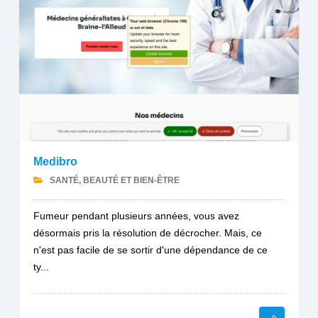
Medibro
SANTÉ, BEAUTÉ ET BIEN-ÊTRE
Fumeur pendant plusieurs années, vous avez
désormais pris la résolution de décrocher. Mais, ce
n'est pas facile de se sortir d'une dépendance de ce
ty...