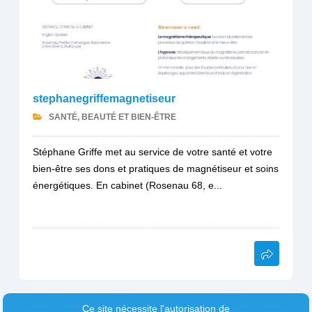
stephanegriffemagnetiseur
SANTÉ, BEAUTÉ ET BIEN-ÊTRE
Stéphane Griffe met au service de votre santé et votre
bien-être ses dons et pratiques de magnétiseur et soins
énergétiques. En cabinet (Rosenau 68, e...
Ce site nécessite l'autorisation de