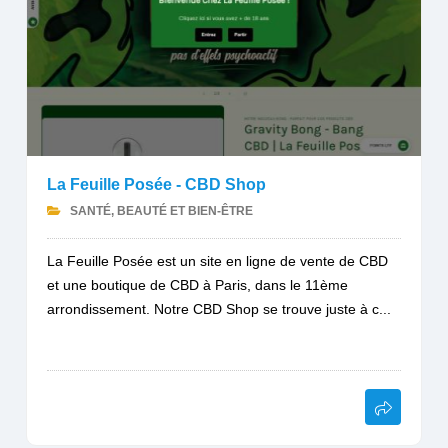
La Feuille Posée - CBD Shop
SANTÉ, BEAUTÉ ET BIEN-ÊTRE
La Feuille Posée est un site en ligne de vente de CBD
et une boutique de CBD à Paris, dans le 11ème
arrondissement. Notre CBD Shop se trouve juste à c...