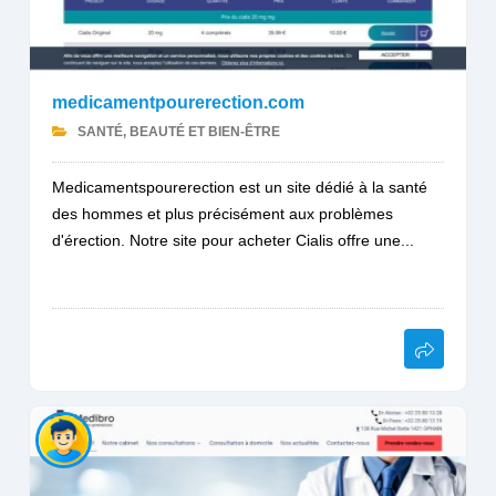
medicamentpourerection.com
SANTÉ, BEAUTÉ ET BIEN-ÊTRE
Medicamentspourerection est un site dédié à la santé
des hommes et plus précisément aux problèmes
d'érection. Notre site pour acheter Cialis offre une...