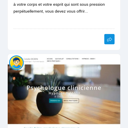
à votre corps et votre esprit qui sont sous pression
perpétuellement, vous devez vous offrir...