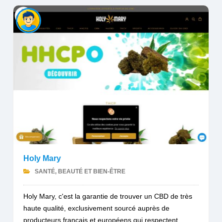
Holy Mary
SANTÉ, BEAUTÉ ET BIEN-ÊTRE
Holy Mary, c'est la garantie de trouver un CBD de très
haute qualité, exclusivement sourcé auprès de
producteurs français et européens qui respectent...