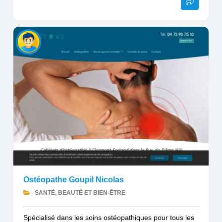
Ostéopathe Goupil Nicolas
SANTÉ, BEAUTÉ ET BIEN-ÊTRE
Spécialisé dans les soins ostéopathiques pour tous les