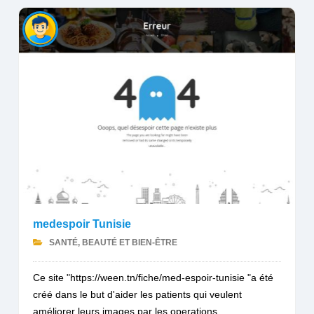
medespoir Tunisie
SANTÉ, BEAUTÉ ET BIEN-ÊTRE
Ce site "https://ween.tn/fiche/med-espoir-tunisie "a été
créé dans le but d'aider les patients qui veulent
améliorer leurs images par les operations...