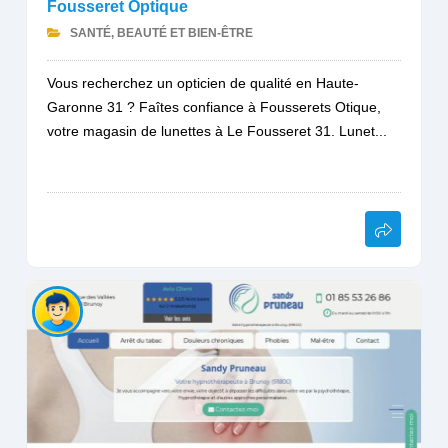
Fousseret Optique
SANTÉ, BEAUTÉ ET BIEN-ÊTRE
Vous recherchez un opticien de qualité en Haute-
Garonne 31 ? Faîtes confiance à Fousserets Otique,
votre magasin de lunettes à Le Fousseret 31. Lunet...