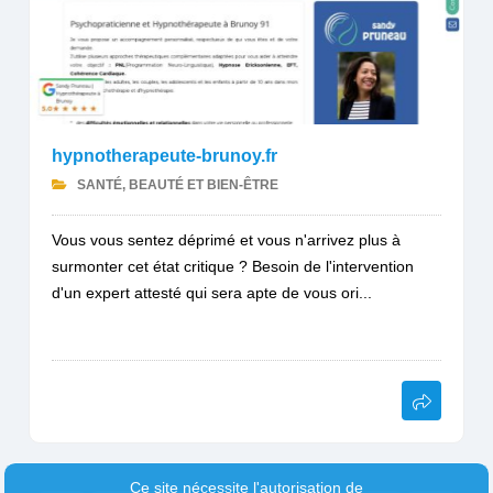
hypnotherapeute-brunoy.fr
SANTÉ, BEAUTÉ ET BIEN-ÊTRE
Vous vous sentez déprimé et vous n'arrivez plus à
surmonter cet état critique ? Besoin de l'intervention
d'un expert attesté qui sera apte de vous ori...
Ce site nécessite l'autorisation de