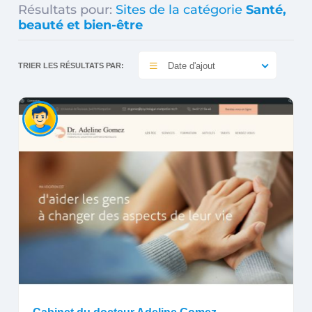
Résultats pour:
Sites de la catégorie
Santé,
beauté et bien-être
Date d'ajout
TRIER LES RÉSULTATS PAR: