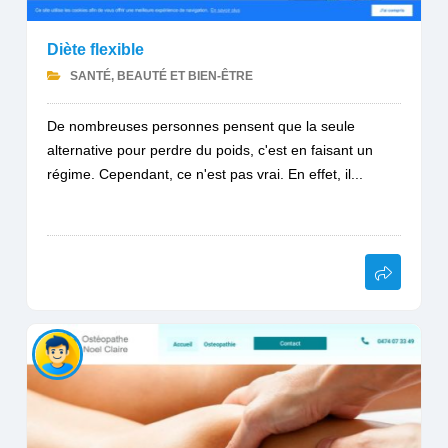
Diète flexible
SANTÉ, BEAUTÉ ET BIEN-ÊTRE
De nombreuses personnes pensent que la seule
alternative pour perdre du poids, c'est en faisant un
régime. Cependant, ce n'est pas vrai. En effet, il...