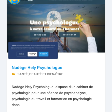
Nadège Hely Psychologue
SANTÉ, BEAUTÉ ET BIEN-ÊTRE
Nadège Hely Psychologue, dispose d'un cabinet de
psychologie pour une séance de psychanalyse,
psychologie du travail et formatrice en psychologie
dans...