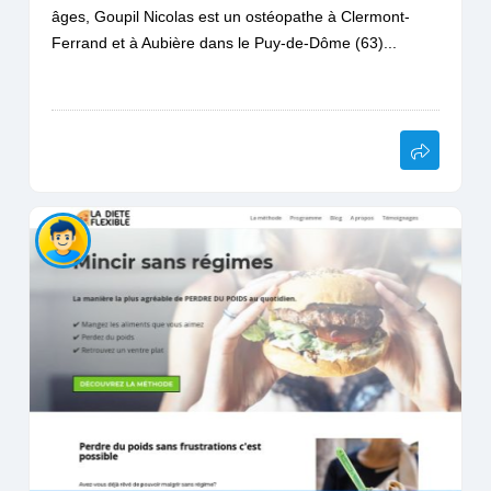
âges, Goupil Nicolas est un ostéopathe à Clermont-
Ferrand et à Aubière dans le Puy-de-Dôme (63)...