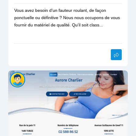
Vous avez besoin d'un fauteur roulant, de façon
ponctuelle ou définitive ? Nous nous occupons de vous
fournir du matériel de qualité. Qu'il soit class...