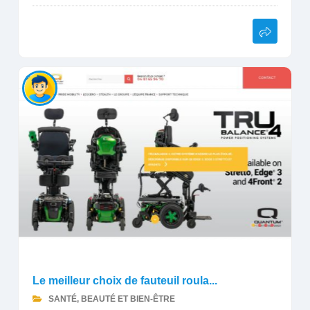
Le meilleur choix de fauteuil roula...
SANTÉ, BEAUTÉ ET BIEN-ÊTRE