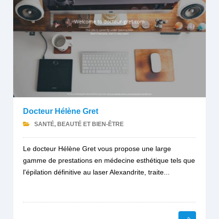
Docteur Hélène Gret
SANTÉ, BEAUTÉ ET BIEN-ÊTRE
Le docteur Hélène Gret vous propose une large
gamme de prestations en médecine esthétique tels que
l'épilation définitive au laser Alexandrite, traite...