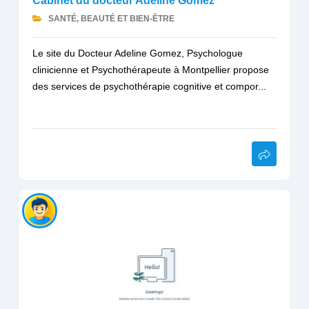
Cabinet du docteur Adeline Gomez
SANTÉ, BEAUTÉ ET BIEN-ÊTRE
Le site du Docteur Adeline Gomez, Psychologue
clinicienne et Psychothérapeute à Montpellier propose
des services de psychothérapie cognitive et compor...