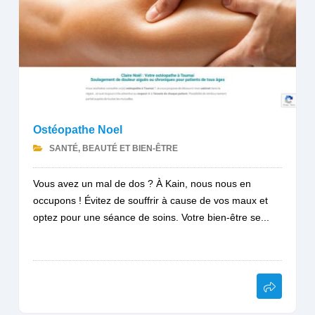
Ostéopathe Noel
SANTÉ, BEAUTÉ ET BIEN-ÊTRE
Vous avez un mal de dos ? À Kain, nous nous en
occupons ! Évitez de souffrir à cause de vos maux et
optez pour une séance de soins. Votre bien-être se...