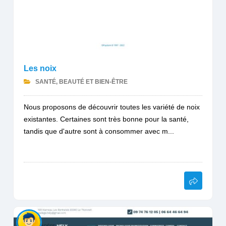
Les noix
SANTÉ, BEAUTÉ ET BIEN-ÊTRE
Nous proposons de découvrir toutes les variété de noix
existantes. Certaines sont très bonne pour la santé,
tandis que d'autre sont à consommer avec m...