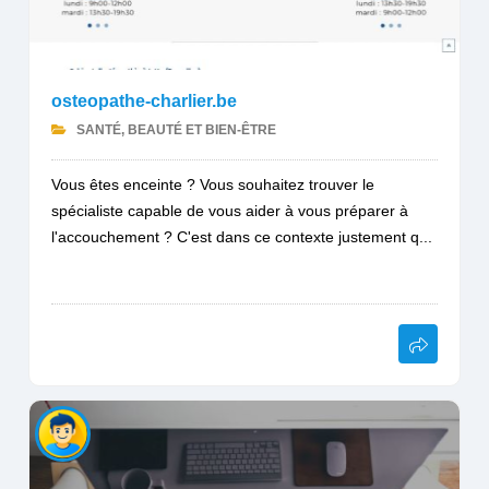
osteopathe-charlier.be
SANTÉ, BEAUTÉ ET BIEN-ÊTRE
Vous êtes enceinte ? Vous souhaitez trouver le
spécialiste capable de vous aider à vous préparer à
l'accouchement ? C'est dans ce contexte justement q...