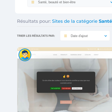
Santé, beauté et bien-être
Résultats pour:
Sites de la catégorie
Santé
Date d'ajout
TRIER LES RÉSULTATS PAR: