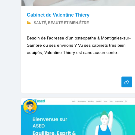
Cabinet de Valentine Thiery
SANTÉ, BEAUTÉ ET BIEN-ÊTRE
Besoin de l'adresse d'un ostéopathe à Montignies-sur-
Sambre ou ses environs ? Vu ses cabinets très bien
équipés, Valentine Thiery est sans aucun conte...