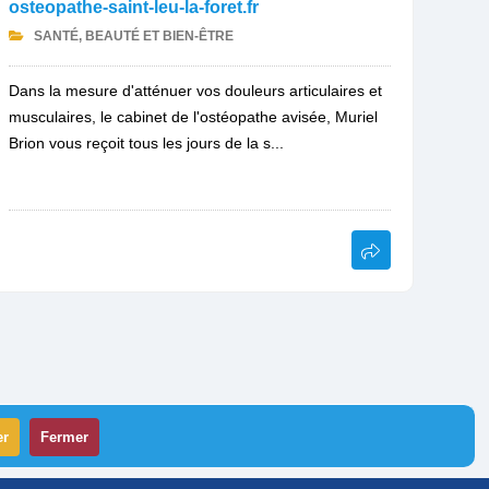
osteopathe-saint-leu-la-foret.fr
SANTÉ, BEAUTÉ ET BIEN-ÊTRE
Dans la mesure d'atténuer vos douleurs articulaires et
musculaires, le cabinet de l'ostéopathe avisée, Muriel
Brion vous reçoit tous les jours de la s...
er
Fermer