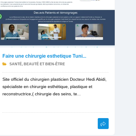
Faire une chirurgie esthetique Tuni...
SANTÉ, BEAUTÉ ET BIEN-ÊTRE
Site officiel du chirurgien plasticien Docteur Hedi Abidi,
spécialiste en chirurgie esthétique, plastique et
reconstructrice,( chirurgie des seins, te...