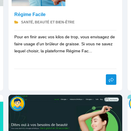
Régime Facile
SANTÉ, BEAUTÉ ET BIEN-ÊTRE
Pour en finir avec vos kilos de trop, vous envisagez de
faire usage d'un brûleur de graisse. Si vous ne savez
lequel choisir, la plateforme Régime Fac...