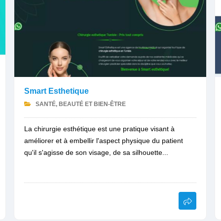
Smart Esthetique
SANTÉ, BEAUTÉ ET BIEN-ÊTRE
La chirurgie esthétique est une pratique visant à
améliorer et à embellir l'aspect physique du patient
qu'il s'agisse de son visage, de sa silhouette...