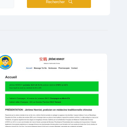
Rechercher