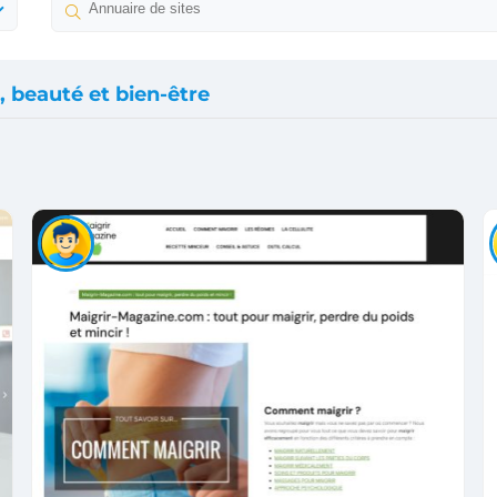
, beauté et bien-être