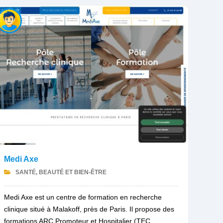
Medi Axe
SANTÉ, BEAUTÉ ET BIEN-ÊTRE
Medi Axe est un centre de formation en recherche
clinique situé à Malakoff, près de Paris. Il propose des
formations ARC Promoteur et Hospitalier (TEC...