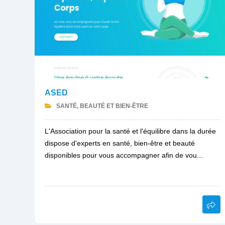
ASED
SANTÉ, BEAUTÉ ET BIEN-ÊTRE
L'Association pour la santé et l'équilibre dans la durée
dispose d'experts en santé, bien-être et beauté
disponibles pour vous accompagner afin de vou...