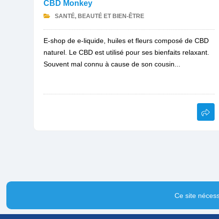
CBD Monkey
SANTÉ, BEAUTÉ ET BIEN-ÊTRE
E-shop de e-liquide, huiles et fleurs composé de CBD
naturel. Le CBD est utilisé pour ses bienfaits relaxant.
Souvent mal connu à cause de son cousin...
Ce site nécess