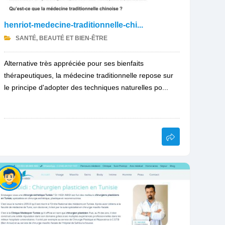
henriot-medecine-traditionnelle-chi...
SANTÉ, BEAUTÉ ET BIEN-ÊTRE
Alternative très appréciée pour ses bienfaits
thérapeutiques, la médecine traditionnelle repose sur
le principe d'adopter des techniques naturelles po...