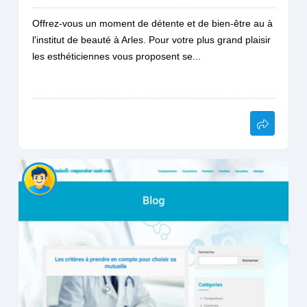
Offrez-vous un moment de détente et de bien-être au à
l'institut de beauté à Arles. Pour votre plus grand plaisir
les esthéticiennes vous proposent se...