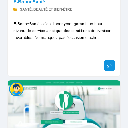
E-BonneSanté
SANTÉ, BEAUTÉ ET BIEN-ÊTRE
E-BonneSanté - c'est l'anonymat garanti, un haut
niveau de service ainsi que des conditions de livraison
favorables. Ne manquez pas l'occasion d'achet...