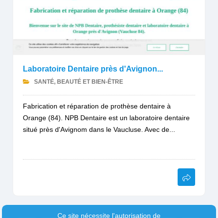
Laboratoire Dentaire près d'Avignon...
SANTÉ, BEAUTÉ ET BIEN-ÊTRE
Fabrication et réparation de prothèse dentaire à
Orange (84). NPB Dentaire est un laboratoire dentaire
situé près d'Avignom dans le Vaucluse. Avec de...
Ce site nécessite l'autorisation de