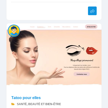
Tatoo pour elles
SANTÉ, BEAUTÉ ET BIEN-ÊTRE