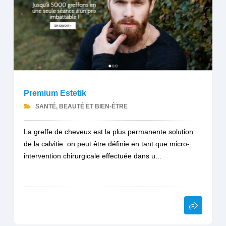
Premium Estetik
SANTÉ, BEAUTÉ ET BIEN-ÊTRE
La greffe de cheveux est la plus permanente solution
de la calvitie. on peut être définie en tant que micro-
intervention chirurgicale effectuée dans u...