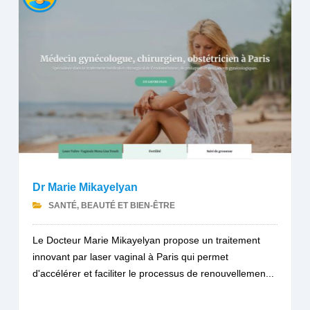
Dr Marie Mikayelyan
SANTÉ, BEAUTÉ ET BIEN-ÊTRE
Le Docteur Marie Mikayelyan propose un traitement
innovant par laser vaginal à Paris qui permet
d'accélérer et faciliter le processus de renouvellemen...