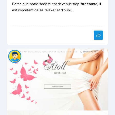
Parce que notre société est devenue trop stressante, il
est important de se relaxer et d'oubl...