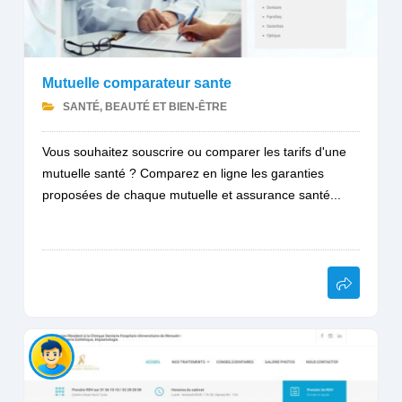
Mutuelle comparateur sante
SANTÉ, BEAUTÉ ET BIEN-ÊTRE
Vous souhaitez souscrire ou comparer les tarifs d'une
mutuelle santé ? Comparez en ligne les garanties
proposées de chaque mutuelle et assurance santé...