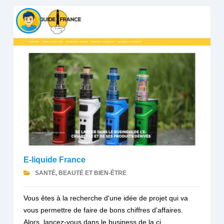
E-liquide France
SANTÉ, BEAUTÉ ET BIEN-ÊTRE
Vous êtes à la recherche d'une idée de projet qui va
vous permettre de faire de bons chiffres d'affaires.
Alors, lancez-vous dans le business de la ci...