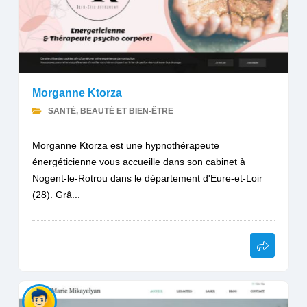
Morganne Ktorza
SANTÉ, BEAUTÉ ET BIEN-ÊTRE
Morganne Ktorza est une hypnothérapeute
énergéticienne vous accueille dans son cabinet à
Nogent-le-Rotrou dans le département d'Eure-et-Loir
(28). Grâ...