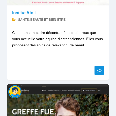
Institut Atoll
SANTÉ, BEAUTÉ ET BIEN-ÊTRE
C'est dans un cadre décontracté et chaleureux que
vous accueille votre équipe d'esthéticiennes. Elles vous
proposent des soins de relaxation, de beaut...