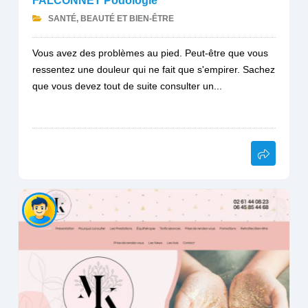
FALCONNET Podologie
SANTÉ, BEAUTÉ ET BIEN-ÊTRE
Vous avez des problèmes au pied. Peut-être que vous
ressentez une douleur qui ne fait que s'empirer. Sachez
que vous devez tout de suite consulter un...