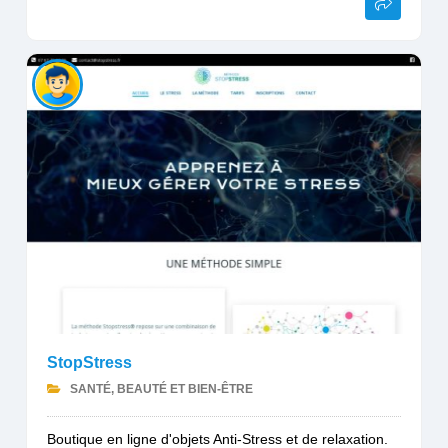
StopStress
SANTÉ, BEAUTÉ ET BIEN-ÊTRE
Boutique en ligne d'objets Anti-Stress et de relaxation.