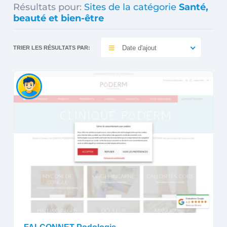
Résultats pour:
Sites de la catégorie
Santé,
beauté et bien-être
Date d'ajout
TRIER LES RÉSULTATS PAR: