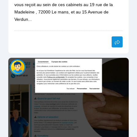
vous reçoit au sein de ces cabinets au 19 rue de la
Madeleine , 72000 Le mans, et au 15 Avenue de
Verdun...