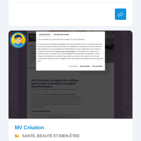
MV Création
SANTÉ, BEAUTÉ ET BIEN-ÊTRE