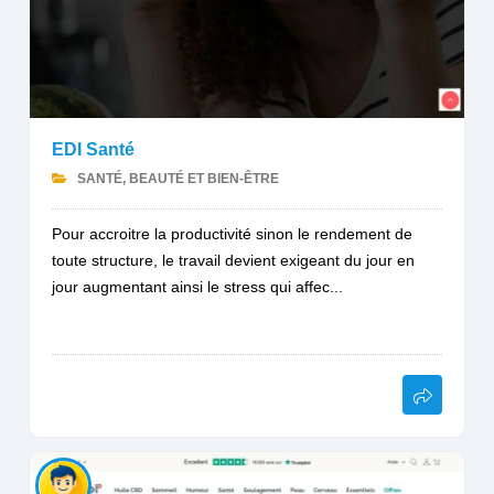
EDI Santé
SANTÉ, BEAUTÉ ET BIEN-ÊTRE
Pour accroitre la productivité sinon le rendement de
toute structure, le travail devient exigeant du jour en
jour augmentant ainsi le stress qui affec...