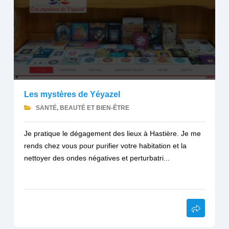
Les mystères de Yéyazel
SANTÉ, BEAUTÉ ET BIEN-ÊTRE
Je pratique le dégagement des lieux à Hastière. Je me
rends chez vous pour purifier votre habitation et la
nettoyer des ondes négatives et perturbatri...