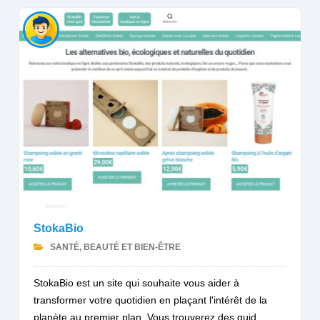
StokaBio
SANTÉ, BEAUTÉ ET BIEN-ÊTRE
StokaBio est un site qui souhaite vous aider à
transformer votre quotidien en plaçant l'intérêt de la
planète au premier plan. Vous trouverez des guid...