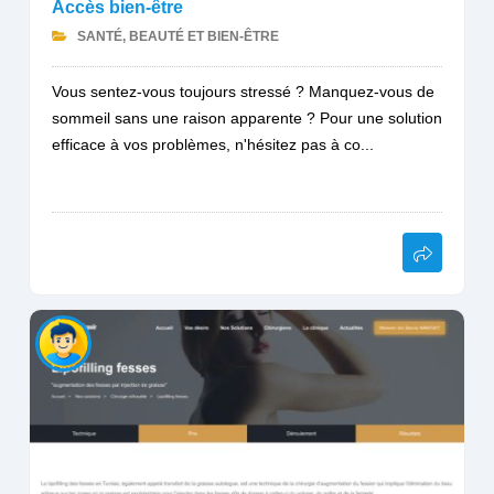
Accès bien-être
SANTÉ, BEAUTÉ ET BIEN-ÊTRE
Vous sentez-vous toujours stressé ? Manquez-vous de
sommeil sans une raison apparente ? Pour une solution
efficace à vos problèmes, n'hésitez pas à co...