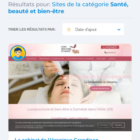
Résultats pour:
Sites de la catégorie
Santé,
beauté et bien-être
Date d'ajout
TRIER LES RÉSULTATS PAR: