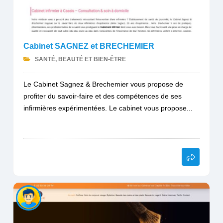
Cabinet SAGNEZ et BRECHEMIER
SANTÉ, BEAUTÉ ET BIEN-ÊTRE
Le Cabinet Sagnez & Brechemier vous propose de
profiter du savoir-faire et des compétences de ses
infirmières expérimentées. Le cabinet vous propose...