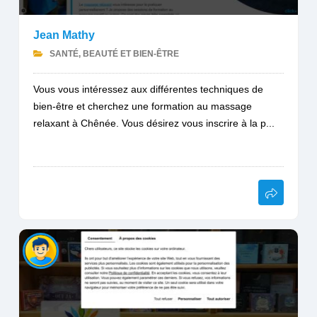
Jean Mathy
SANTÉ, BEAUTÉ ET BIEN-ÊTRE
Vous vous intéressez aux différentes techniques de
bien-être et cherchez une formation au massage
relaxant à Chênée. Vous désirez vous inscrire à la p...