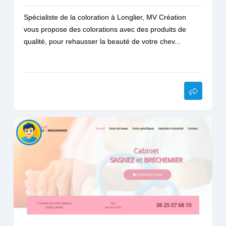
Spécialiste de la coloration à Longlier, MV Création
vous propose des colorations avec des produits de
qualité, pour rehausser la beauté de votre chev...