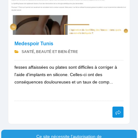
Medespoir Tunis
SANTÉ, BEAUTÉ ET BIEN-ÊTRE
fesses affaissées ou plates sont difficiles à corriger à
l'aide d'implants en silicone. Celles-ci ont des
conséquences douloureuses et un taux de comp...
Ce site nécessite l'autorisation de