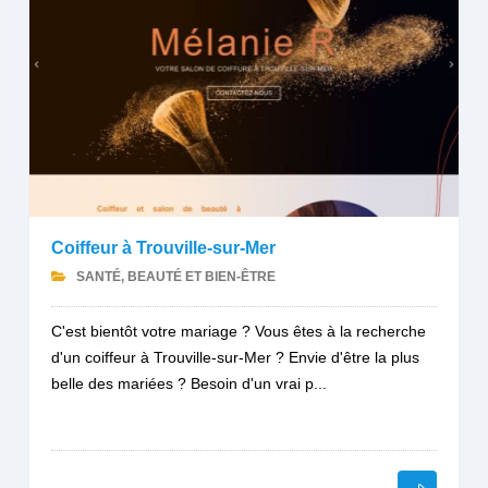
Coiffeur à Trouville-sur-Mer
SANTÉ, BEAUTÉ ET BIEN-ÊTRE
C'est bientôt votre mariage ? Vous êtes à la recherche
d'un coiffeur à Trouville-sur-Mer ? Envie d'être la plus
belle des mariées ? Besoin d'un vrai p...