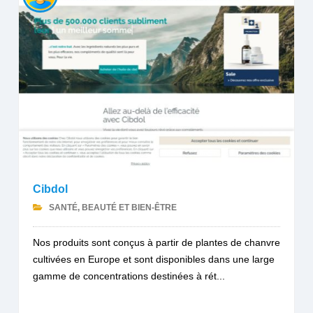
Cibdol
SANTÉ, BEAUTÉ ET BIEN-ÊTRE
Nos produits sont conçus à partir de plantes de chanvre
cultivées en Europe et sont disponibles dans une large
gamme de concentrations destinées à rét...