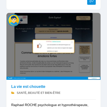
La vie est chouette
SANTÉ, BEAUTÉ ET BIEN-ÊTRE
Raphael ROCHE psychologue et hypnothérapeute,