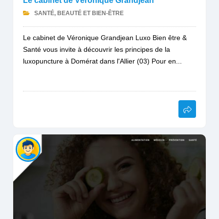
Le cabinet de Véronique Grandjean
SANTÉ, BEAUTÉ ET BIEN-ÊTRE
Le cabinet de Véronique Grandjean Luxo Bien être &
Santé vous invite à découvrir les principes de la
luxopuncture à Domérat dans l'Allier (03) Pour en...